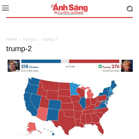
Home
trump-2
trump-2
trump-2