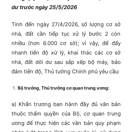
dư trước ngày 25/5/2026
Tính đến ngày 27/4/2026, số lượng cơ sở
nhà, đất cần tiếp tục xử lý bước 2 còn
nhiều (hơn 6.000 cơ sở); vì vậy, để đẩy
nhanh tiến độ xử lý, khai thác các cơ sở
nhà, đất dôi dư sau sắp xếp bộ máy, bảo
đảm tiến độ, Thủ tướng Chính phủ yêu cầu:
Bộ trưởng, Thủ trưởng cơ quan trung ương:
a) Khẩn trương ban hành đầy đủ văn bản
thuộc thẩm quyền của Bộ, cơ quan trung
ương để thực hiện các văn bản quy phạm