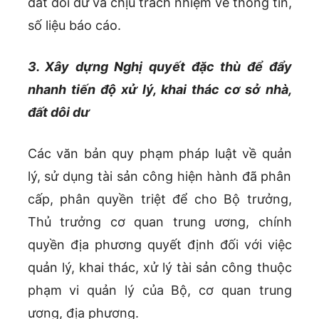
đất dôi dư và chịu trách nhiệm về thông tin,
số liệu báo cáo.
3. Xây dựng Nghị quyết đặc thù để đẩy
nhanh tiến độ xử lý, khai thác cơ sở nhà,
đất dôi dư
Các văn bản quy phạm pháp luật về quản
lý, sử dụng tài sản công hiện hành đã phân
cấp, phân quyền triệt để cho Bộ trưởng,
Thủ trưởng cơ quan trung ương, chính
quyền địa phương quyết định đối với việc
quản lý, khai thác, xử lý tài sản công thuộc
phạm vi quản lý của Bộ, cơ quan trung
ương, địa phương.