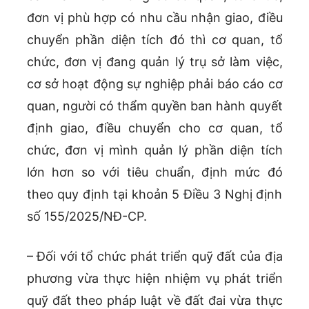
đơn vị phù hợp có nhu cầu nhận giao, điều
chuyển phần diện tích đó thì cơ quan, tổ
chức, đơn vị đang quản lý trụ sở làm việc,
cơ sở hoạt động sự nghiệp phải báo cáo cơ
quan, người có thẩm quyền ban hành quyết
định giao, điều chuyển cho cơ quan, tổ
chức, đơn vị mình quản lý phần diện tích
lớn hơn so với tiêu chuẩn, định mức đó
theo quy định tại khoản 5 Điều 3 Nghị định
số 155/2025/NĐ-CP.
– Đối với tổ chức phát triển quỹ đất của địa
phương vừa thực hiện nhiệm vụ phát triển
quỹ đất theo pháp luật về đất đai vừa thực