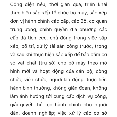
Công điện nêu, thời gian qua, triển khai
thực hiện sắp xếp tổ chức bộ máy, sắp xếp
đơn vị hành chính các cấp, các Bộ, cơ quan
trung ương, chính quyền địa phương các
cấp đã tích cực, chủ động trong việc sắp
xếp, bố trí, xử lý tài sản công trước, trong
và sau khi thực hiện sắp xếp để bảo đảm cơ
sở vật chất (trụ sở) cho bộ máy theo mô
hình mới và hoạt động của cán bộ, công
chức, viên chức, người lao động được tiến
hành bình thường, không gián đoạn, không
làm ảnh hưởng tới cung cấp dịch vụ công,
giải quyết thủ tục hành chính cho người
dân, doanh nghiệp; việc xử lý các cơ sở