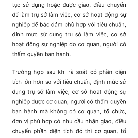
tục sử dụng hoặc được giao, điều chuyển
để làm trụ sở làm việc, cơ sở hoạt động sự
nghiệp để bảo đảm phù hợp với tiêu chuẩn,
định mức sử dụng trụ sở làm việc, cơ sở
hoạt động sự nghiệp do cơ quan, người có
thẩm quyền ban hành.
Trường hợp sau khi rà soát có phần diện
tích lớn hơn so với tiêu chuẩn, định mức sử
dụng trụ sở làm việc, cơ sở hoạt động sự
nghiệp được cơ quan, người có thẩm quyền
ban hành mà không có cơ quan, tổ chức,
đơn vị phù hợp có nhu cầu nhận giao, điều
chuyển phần diện tích đó thì cơ quan, tổ