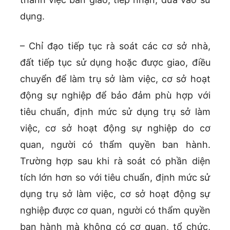
dụng.
– Chỉ đạo tiếp tục rà soát các cơ sở nhà,
đất tiếp tục sử dụng hoặc được giao, điều
chuyển để làm trụ sở làm việc, cơ sở hoạt
động sự nghiệp để bảo đảm phù hợp với
tiêu chuẩn, định mức sử dụng trụ sở làm
việc, cơ sở hoạt động sự nghiệp do cơ
quan, người có thẩm quyền ban hành.
Trường hợp sau khi rà soát có phần diện
tích lớn hơn so với tiêu chuẩn, định mức sử
dụng trụ sở làm việc, cơ sở hoạt động sự
nghiệp được cơ quan, người có thẩm quyền
ban hành mà không có cơ quan, tổ chức,