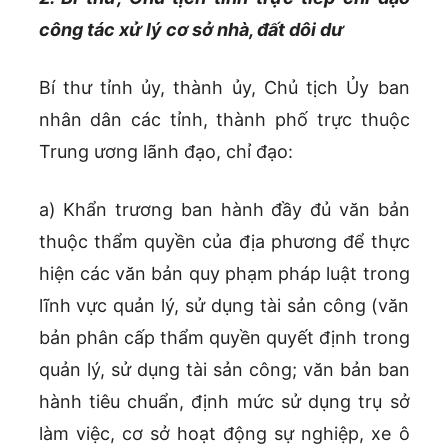
công tác xử lý cơ sở nhà, đất dôi dư
Bí thư tỉnh ủy, thành ủy, Chủ tịch Ủy ban
nhân dân các tỉnh, thành phố trực thuộc
Trung ương lãnh đạo, chỉ đạo:
a) Khẩn trương ban hành đầy đủ văn bản
thuộc thẩm quyền của địa phương để thực
hiện các văn bản quy phạm pháp luật trong
lĩnh vực quản lý, sử dụng tài sản công (văn
bản phân cấp thẩm quyền quyết định trong
quản lý, sử dụng tài sản công; văn bản ban
hành tiêu chuẩn, định mức sử dụng trụ sở
làm việc, cơ sở hoạt động sự nghiệp, xe ô