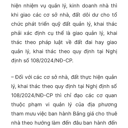
hiện nhiệm vụ quản lý, kinh doanh nhà thì
khi giao các cơ sở nhà, đất dôi dư cho tổ
chức phát triển quỹ đất quản lý, khai thác
phải xác định cụ thể là giao quản lý, khai
thác theo pháp luật về đất đai hay giao
quản lý, khai thác theo quy định tại Nghị
định số 108/2024/NĐ-CP.
– Đối với các cơ sở nhà, đất thực hiện quản
lý, khai thác theo quy định tại Nghị định số
108/2024/NĐ-CP thì chỉ đạo các cơ quan
thuộc phạm vi quản lý của địa phương
tham mưu việc ban hành Bảng giá cho thuê
nhà theo hướng làm đến đâu ban hành đến