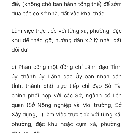
đấy (không chờ ban hành tổng thể) để sớm
đưa các cơ sở nhà, đất vào khai thác.
Làm việc trực tiếp với từng xã, phường, đặc
khu để tháo gỡ, hướng dẫn xử lý nhà, đất
dôi dư
c) Phân công một đồng chí Lãnh đạo Tỉnh
ủy, thành ủy, Lãnh đạo Ủy ban nhân dân
tỉnh, thành phố trực tiếp chỉ đạo Sở Tài
chính phối hợp với các Sở, ngành có liên
quan (Sở Nông nghiệp và Môi trường, Sở
Xây dựng,…) làm việc trực tiếp với từng xã,
phường, đặc khu hoặc cụm xã, phường,