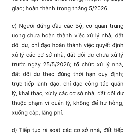
giao; hoàn thành trong tháng 5/2026.
c) Người đứng đầu các Bộ, cơ quan trung
ương chưa hoàn thành việc xử lý nhà, đất
dôi dư, chỉ đạo hoàn thành việc quyết định
xử lý các cơ sở nhà, đất dôi dư chưa xử lý
trước ngày 25/5/2026; tổ chức xử lý nhà,
đất dôi dư theo đúng thời hạn quy định;
trực tiếp lãnh đạo, chỉ đạo công tác quản
lý, khai thác, xử lý các cơ sở nhà, đất dôi dư
thuộc phạm vi quản lý, không để hư hỏng,
xuống cấp, lãng phí.
d) Tiếp tục rà soát các cơ sở nhà, đất tiếp