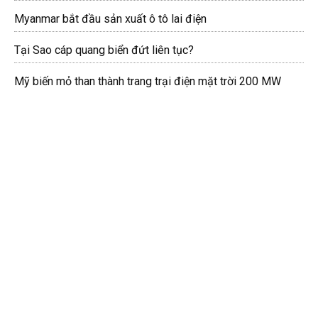
Myanmar bắt đầu sản xuất ô tô lai điện
Tại Sao cáp quang biển đứt liên tục?
Mỹ biến mỏ than thành trang trại điện mặt trời 200 MW