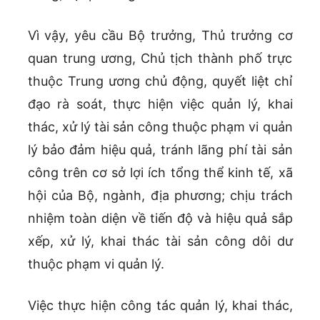
Vì vậy, yêu cầu Bộ trưởng, Thủ trưởng cơ
quan trung ương, Chủ tịch thành phố trực
thuộc Trung ương chủ động, quyết liệt chỉ
đạo rà soát, thực hiện việc quản lý, khai
thác, xử lý tài sản công thuộc phạm vi quản
lý bảo đảm hiệu quả, tránh lãng phí tài sản
công trên cơ sở lợi ích tổng thể kinh tế, xã
hội của Bộ, ngành, địa phương; chịu trách
nhiệm toàn diện về tiến độ và hiệu quả sắp
xếp, xử lý, khai thác tài sản công dôi dư
thuộc phạm vi quản lý.
Việc thực hiện công tác quản lý, khai thác,