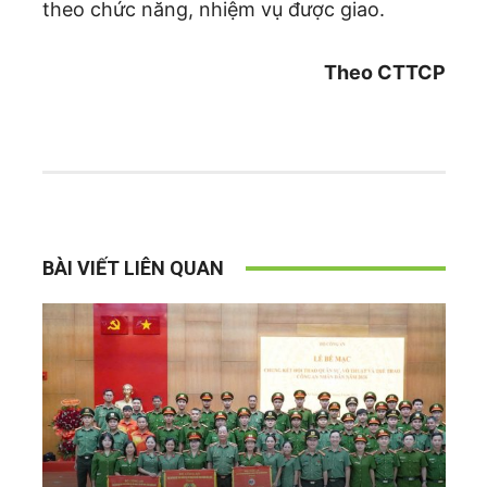
theo chức năng, nhiệm vụ được giao.
Theo CTTCP
BÀI VIẾT LIÊN QUAN