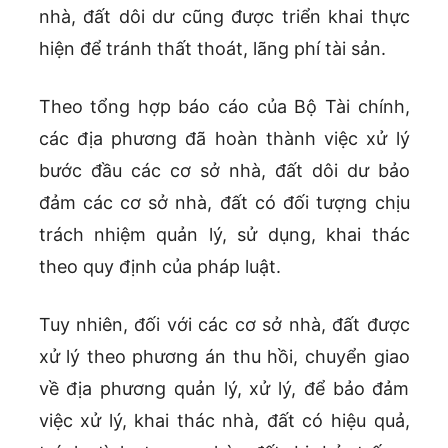
nhà, đất dôi dư cũng được triển khai thực
hiện để tránh thất thoát, lãng phí tài sản.
Theo tổng hợp báo cáo của Bộ Tài chính,
các địa phương đã hoàn thành việc xử lý
bước đầu các cơ sở nhà, đất dôi dư bảo
đảm các cơ sở nhà, đất có đối tượng chịu
trách nhiệm quản lý, sử dụng, khai thác
theo quy định của pháp luật.
Tuy nhiên, đối với các cơ sở nhà, đất được
xử lý theo phương án thu hồi, chuyển giao
về địa phương quản lý, xử lý, để bảo đảm
việc xử lý, khai thác nhà, đất có hiệu quả,