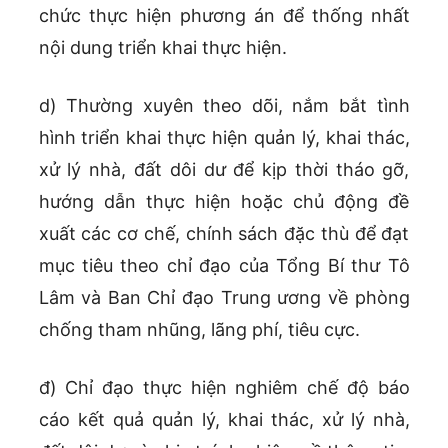
chức thực hiện phương án để thống nhất
nội dung triển khai thực hiện.
d) Thường xuyên theo dõi, nắm bắt tình
hình triển khai thực hiện quản lý, khai thác,
xử lý nhà, đất dôi dư để kịp thời tháo gỡ,
hướng dẫn thực hiện hoặc chủ động đề
xuất các cơ chế, chính sách đặc thù để đạt
mục tiêu theo chỉ đạo của Tổng Bí thư Tô
Lâm và Ban Chỉ đạo Trung ương về phòng
chống tham nhũng, lãng phí, tiêu cực.
đ) Chỉ đạo thực hiện nghiêm chế độ báo
cáo kết quả quản lý, khai thác, xử lý nhà,