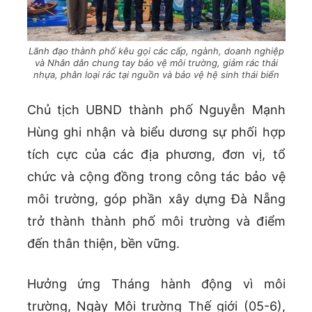
Lãnh đạo thành phố kêu gọi các cấp, ngành, doanh nghiệp
và Nhân dân chung tay bảo vệ môi trường, giảm rác thải
nhựa, phân loại rác tại nguồn và bảo vệ hệ sinh thái biển
Chủ tịch UBND thành phố Nguyễn Mạnh
Hùng ghi nhận và biểu dương sự phối hợp
tích cực của các địa phương, đơn vị, tổ
chức và cộng đồng trong công tác bảo vệ
môi trường, góp phần xây dựng Đà Nẵng
trở thành thành phố môi trường và điểm
đến thân thiện, bền vững.
Hưởng ứng Tháng hành động vì môi
trường, Ngày Môi trường Thế giới (05-6),