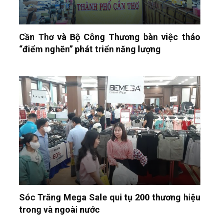
Cần Thơ và Bộ Công Thương bàn việc tháo
“điểm nghẽn” phát triển năng lượng
Sóc Trăng Mega Sale qui tụ 200 thương hiệu
trong và ngoài nước