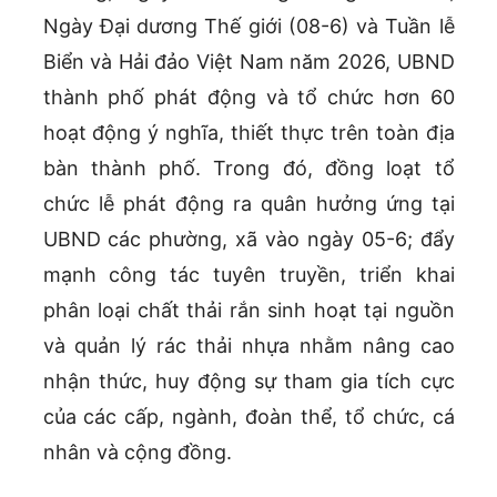
Ngày Đại dương Thế giới (08-6) và Tuần lễ
Biển và Hải đảo Việt Nam năm 2026, UBND
thành phố phát động và tổ chức hơn 60
hoạt động ý nghĩa, thiết thực trên toàn địa
bàn thành phố. Trong đó, đồng loạt tổ
chức lễ phát động ra quân hưởng ứng tại
UBND các phường, xã vào ngày 05-6; đẩy
mạnh công tác tuyên truyền, triển khai
phân loại chất thải rắn sinh hoạt tại nguồn
và quản lý rác thải nhựa nhằm nâng cao
nhận thức, huy động sự tham gia tích cực
của các cấp, ngành, đoàn thể, tổ chức, cá
nhân và cộng đồng.