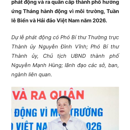
phát động và ra quân cấp thành phố hưởng
ứng Tháng hành động vì môi trường, Tuần
lễ Biển và Hải đảo Việt Nam năm 2026.
Dự lễ phát động có Phó Bí thư Thường trực
Thành ủy Nguyễn Đình Vĩnh; Phó Bí thư
Thành ủy, Chủ tịch UBND thành phố
Nguyễn Mạnh Hùng; lãnh đạo các sở, ban,
ngành liên quan.