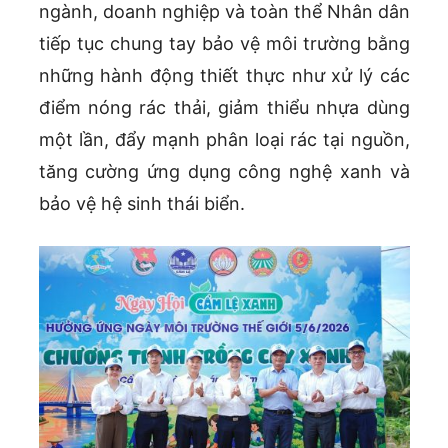
ngành, doanh nghiệp và toàn thể Nhân dân
tiếp tục chung tay bảo vệ môi trường bằng
những hành động thiết thực như xử lý các
điểm nóng rác thải, giảm thiểu nhựa dùng
một lần, đẩy mạnh phân loại rác tại nguồn,
tăng cường ứng dụng công nghệ xanh và
bảo vệ hệ sinh thái biển.