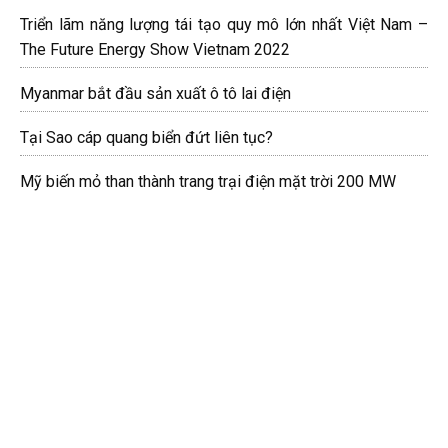
Triển lãm năng lượng tái tạo quy mô lớn nhất Việt Nam –
The Future Energy Show Vietnam 2022
Myanmar bắt đầu sản xuất ô tô lai điện
Tại Sao cáp quang biển đứt liên tục?
Mỹ biến mỏ than thành trang trại điện mặt trời 200 MW