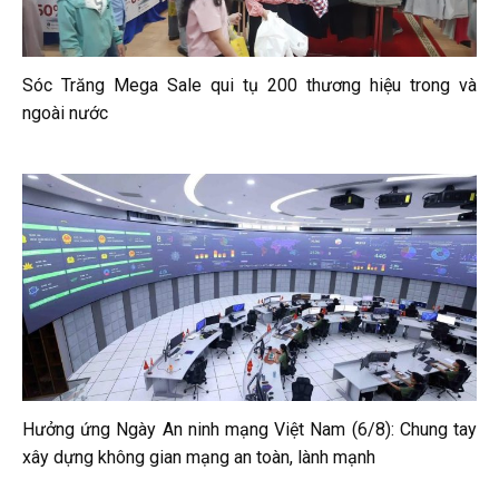
Sóc Trăng Mega Sale qui tụ 200 thương hiệu trong và
ngoài nước
Hưởng ứng Ngày An ninh mạng Việt Nam (6/8): Chung tay
xây dựng không gian mạng an toàn, lành mạnh