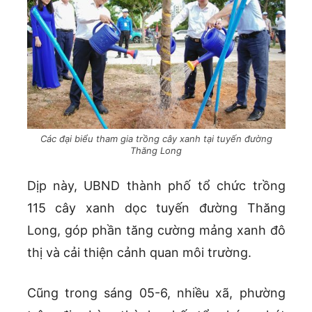
Các đại biểu tham gia trồng cây xanh tại tuyến đường
Thăng Long
Dịp này, UBND thành phố tổ chức trồng
115 cây xanh dọc tuyến đường Thăng
Long, góp phần tăng cường mảng xanh đô
thị và cải thiện cảnh quan môi trường.
Cũng trong sáng 05-6, nhiều xã, phường