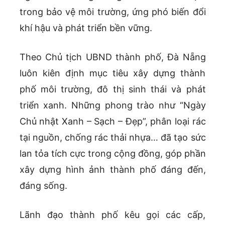
trong bảo vệ môi trường, ứng phó biến đổi
khí hậu và phát triển bền vững.
Theo Chủ tịch UBND thành phố, Đà Nẵng
luôn kiên định mục tiêu xây dựng thành
phố môi trường, đô thị sinh thái và phát
triển xanh. Những phong trào như “Ngày
Chủ nhật Xanh – Sạch – Đẹp”, phân loại rác
tại nguồn, chống rác thải nhựa… đã tạo sức
lan tỏa tích cực trong cộng đồng, góp phần
xây dựng hình ảnh thành phố đáng đến,
đáng sống.
Lãnh đạo thành phố kêu gọi các cấp,