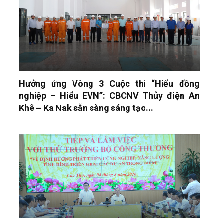
Hưởng ứng Vòng 3 Cuộc thi “Hiểu đồng
nghiệp – Hiểu EVN”: CBCNV Thủy điện An
Khê – Ka Nak sẵn sàng sáng tạo...