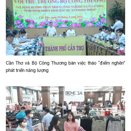
Cần Thơ và Bộ Công Thương bàn việc tháo “điểm nghẽn”
phát triển năng lượng