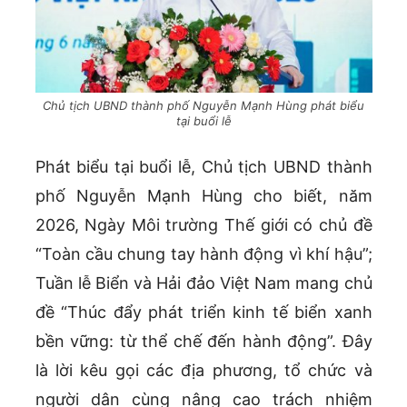
Chủ tịch UBND thành phố Nguyễn Mạnh Hùng phát biểu
tại buổi lễ
Phát biểu tại buổi lễ, Chủ tịch UBND thành
phố Nguyễn Mạnh Hùng cho biết, năm
2026, Ngày Môi trường Thế giới có chủ đề
“Toàn cầu chung tay hành động vì khí hậu”;
Tuần lễ Biển và Hải đảo Việt Nam mang chủ
đề “Thúc đẩy phát triển kinh tế biển xanh
bền vững: từ thể chế đến hành động”. Đây
là lời kêu gọi các địa phương, tổ chức và
người dân cùng nâng cao trách nhiệm