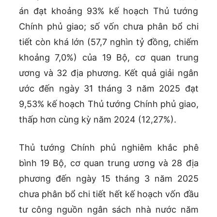
án đạt khoảng 93% kế hoạch Thủ tướng
Chính phủ giao; số vốn chưa phân bổ chi
tiết còn khá lớn (57,7 nghìn tỷ đồng, chiếm
khoảng 7,0%) của 19 Bộ, cơ quan trung
ương và 32 địa phương. Kết quả giải ngân
ước đến ngày 31 tháng 3 năm 2025 đạt
9,53% kế hoạch Thủ tướng Chính phủ giao,
thấp hơn cùng kỳ năm 2024 (12,27%).
Thủ tướng Chính phủ nghiêm khắc phê
bình 19 Bộ, cơ quan trung ương và 28 địa
phương đến ngày 15 tháng 3 năm 2025
chưa phân bổ chi tiết hết kế hoạch vốn đầu
tư công nguồn ngân sách nhà nước năm