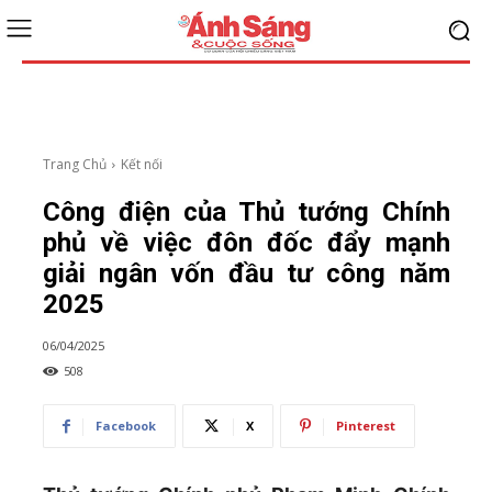
Trang Chủ
Kết nối
Công điện của Thủ tướng Chính
phủ về việc đôn đốc đẩy mạnh
giải ngân vốn đầu tư công năm
2025
06/04/2025
508
Facebook
X
Pinterest