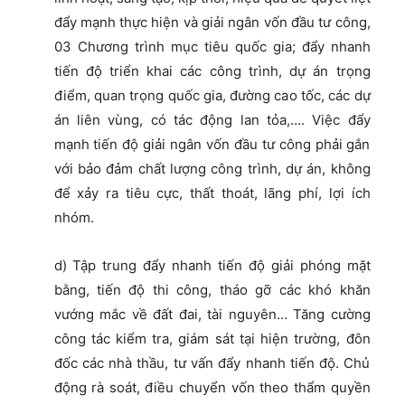
đẩy mạnh thực hiện và giải ngân vốn đầu tư công,
03 Chương trình mục tiêu quốc gia; đẩy nhanh
tiến độ triển khai các công trình, dự án trọng
điểm, quan trọng quốc gia, đường cao tốc, các dự
án liên vùng, có tác động lan tỏa,…. Việc đẩy
mạnh tiến độ giải ngân vốn đầu tư công phải gắn
với bảo đảm chất lượng công trình, dự án, không
để xảy ra tiêu cực, thất thoát, lãng phí, lợi ích
nhóm.
d) Tập trung đẩy nhanh tiến độ giải phóng mặt
bằng, tiến độ thi công, tháo gỡ các khó khăn
vướng mắc về đất đai, tài nguyên… Tăng cường
công tác kiểm tra, giám sát tại hiện trường, đôn
đốc các nhà thầu, tư vấn đẩy nhanh tiến độ. Chủ
động rà soát, điều chuyển vốn theo thẩm quyền