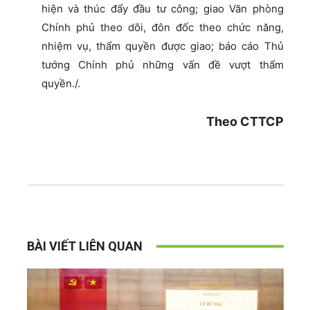
hiện và thúc đẩy đầu tư công; giao Văn phòng
Chính phủ theo dõi, đôn đốc theo chức năng,
nhiệm vụ, thẩm quyền được giao; báo cáo Thủ
tướng Chính phủ những vấn đề vượt thẩm
quyền./.
Theo CTTCP
BÀI VIẾT LIÊN QUAN