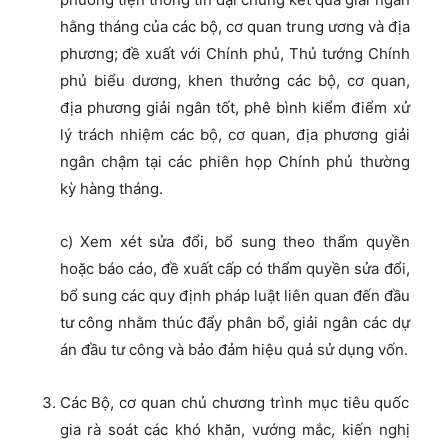
hằng tháng của các bộ, cơ quan trung ương và địa
phương; đề xuất với Chính phủ, Thủ tướng Chính
phủ biểu dương, khen thưởng các bộ, cơ quan,
địa phương giải ngân tốt, phê bình kiểm điểm xử
lý trách nhiệm các bộ, cơ quan, địa phương giải
ngân chậm tại các phiên họp Chính phủ thường
kỳ hàng tháng.
c) Xem xét sửa đổi, bổ sung theo thẩm quyền
hoặc báo cáo, đề xuất cấp có thẩm quyền sửa đổi,
bổ sung các quy định pháp luật liên quan đến đầu
tư công nhằm thúc đẩy phân bổ, giải ngân các dự
án đầu tư công và bảo đảm hiệu quả sử dụng vốn.
Các Bộ, cơ quan chủ chương trình mục tiêu quốc
gia rà soát các khó khăn, vướng mắc, kiến nghị