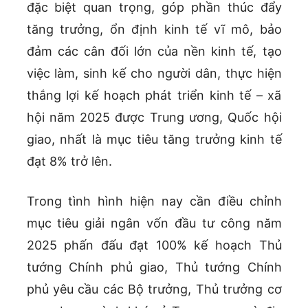
đặc biệt quan trọng, góp phần thúc đẩy
tăng trưởng, ổn định kinh tế vĩ mô, bảo
đảm các cân đối lớn của nền kinh tế, tạo
việc làm, sinh kế cho người dân, thực hiện
thắng lợi kế hoạch phát triển kinh tế – xã
hội năm 2025 được Trung ương, Quốc hội
giao, nhất là mục tiêu tăng trưởng kinh tế
đạt 8% trở lên.
Trong tình hình hiện nay cần điều chỉnh
mục tiêu giải ngân vốn đầu tư công năm
2025 phấn đấu đạt 100% kế hoạch Thủ
tướng Chính phủ giao, Thủ tướng Chính
phủ yêu cầu các Bộ trưởng, Thủ trưởng cơ