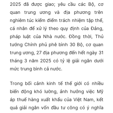
2025 đã được giao; yêu cầu các Bộ, cơ
quan trung ương và địa phương trên
nghiêm túc kiểm điểm trách nhiệm tập thể,
cá nhân để xử lý theo quy định của Đảng,
pháp luật của Nhà nước. Đồng thời, Thủ
tướng Chính phủ phê bình 30 Bộ, cơ quan
trung ương, 27 địa phương đến hết ngày 31
tháng 3 năm 2025 có tỷ lệ giải ngân dưới
mức trung bình cả nước.
Trong bối cảnh kinh tế thế giới có nhiều
biến động khó lường, ảnh hưởng việc Mỹ
áp thuế hàng xuất khẩu của Việt Nam, kết
quả giải ngân vốn đầu tư công có ý nghĩa