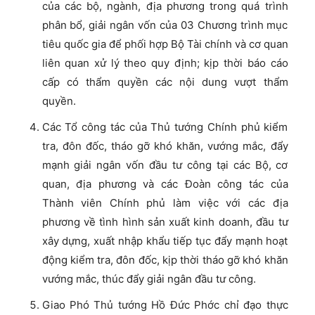
của các bộ, ngành, địa phương trong quá trình
phân bổ, giải ngân vốn của 03 Chương trình mục
tiêu quốc gia để phối hợp Bộ Tài chính và cơ quan
liên quan xử lý theo quy định; kịp thời báo cáo
cấp có thẩm quyền các nội dung vượt thẩm
quyền.
Các Tổ công tác của Thủ tướng Chính phủ kiểm
tra, đôn đốc, tháo gỡ khó khăn, vướng mắc, đẩy
mạnh giải ngân vốn đầu tư công tại các Bộ, cơ
quan, địa phương và các Đoàn công tác của
Thành viên Chính phủ làm việc với các địa
phương về tình hình sản xuất kinh doanh, đầu tư
xây dựng, xuất nhập khẩu tiếp tục đẩy mạnh hoạt
động kiểm tra, đôn đốc, kịp thời tháo gỡ khó khăn
vướng mắc, thúc đẩy giải ngân đầu tư công.
Giao Phó Thủ tướng Hồ Đức Phớc chỉ đạo thực