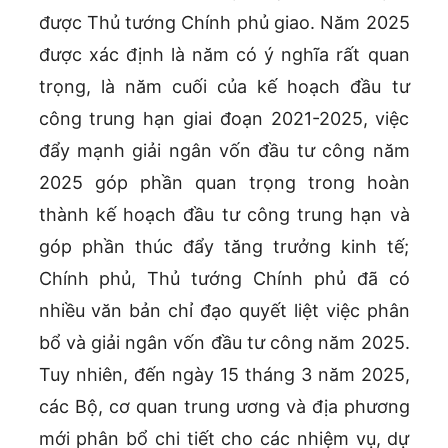
được Thủ tướng Chính phủ giao. Năm 2025
được xác định là năm có ý nghĩa rất quan
trọng, là năm cuối của kế hoạch đầu tư
công trung hạn giai đoạn 2021-2025, việc
đẩy mạnh giải ngân vốn đầu tư công năm
2025 góp phần quan trọng trong hoàn
thành kế hoạch đầu tư công trung hạn và
góp phần thúc đẩy tăng trưởng kinh tế;
Chính phủ, Thủ tướng Chính phủ đã có
nhiều văn bản chỉ đạo quyết liệt việc phân
bổ và giải ngân vốn đầu tư công năm 2025.
Tuy nhiên, đến ngày 15 tháng 3 năm 2025,
các Bộ, cơ quan trung ương và địa phương
mới phân bổ chi tiết cho các nhiệm vụ, dự