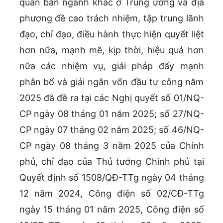
quan ban ngành khác ở Trung ương và địa
phương đề cao trách nhiệm, tập trung lãnh
đạo, chỉ đạo, điều hành thực hiện quyết liệt
hơn nữa, mạnh mẽ, kịp thời, hiệu quả hơn
nữa các nhiệm vụ, giải pháp đẩy mạnh
phân bổ và giải ngân vốn đầu tư công năm
2025 đã đề ra tại các Nghị quyết số 01/NQ-
CP ngày 08 tháng 01 năm 2025; số 27/NQ-
CP ngày 07 tháng 02 năm 2025; số 46/NQ-
CP ngày 08 tháng 3 năm 2025 của Chính
phủ, chỉ đạo của Thủ tướng Chính phủ tại
Quyết định số 1508/QĐ-TTg ngày 04 tháng
12 năm 2024, Công điện số 02/CĐ-TTg
ngày 15 tháng 01 năm 2025, Công điện số