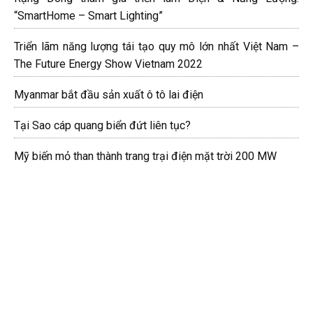
“SmartHome – Smart Lighting”
Triển lãm năng lượng tái tạo quy mô lớn nhất Việt Nam –
The Future Energy Show Vietnam 2022
Myanmar bắt đầu sản xuất ô tô lai điện
Tại Sao cáp quang biển đứt liên tục?
Mỹ biến mỏ than thành trang trại điện mặt trời 200 MW