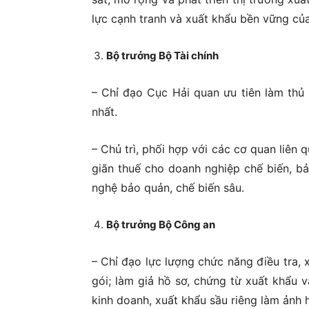
lực cạnh tranh và xuất khẩu bền vững củ
Bộ trưởng Bộ Tài chính
– Chỉ đạo Cục Hải quan ưu tiên làm thủ 
nhất.
– Chủ trì, phối hợp với các cơ quan liên q
giãn thuế cho doanh nghiệp chế biến, bả
nghệ bảo quản, chế biến sâu.
Bộ trưởng Bộ Công an
– Chỉ đạo lực lượng chức năng điều tra, 
gói; làm giả hồ sơ, chứng từ xuất khẩu v
kinh doanh, xuất khẩu sầu riêng làm ảnh 