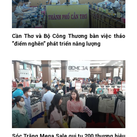
Cần Thơ và Bộ Công Thương bàn việc tháo
“điểm nghẽn” phát triển năng lượng
Sóc Trăng Mega Sale qui tụ 200 thương hiệu