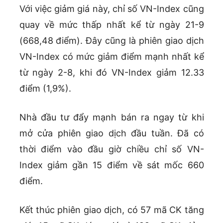
Với việc giảm giá này, chỉ số VN-Index cũng
quay về mức thấp nhất kể từ ngày 21-9
(668,48 điểm). Đây cũng là phiên giao dịch
VN-Index có mức giảm điểm mạnh nhất kể
từ ngày 2-8, khi đó VN-Index giảm 12.33
điểm (1,9%).
Nhà đầu tư đẩy mạnh bán ra ngay từ khi
mở cửa phiên giao dịch đầu tuần. Đã có
thời điểm vào đầu giờ chiều chỉ số VN-
Index giảm gần 15 điểm về sát mốc 660
điểm.
Kết thúc phiên giao dịch, có 57 mã CK tăng