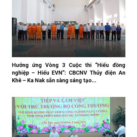
Hưởng ứng Vòng 3 Cuộc thi “Hiểu đồng
nghiệp – Hiểu EVN”: CBCNV Thủy điện An
Khê – Ka Nak sẵn sàng sáng tạo...