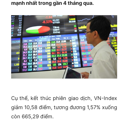
mạnh nhất trong gần 4 tháng qua.
Cụ thể, kết thúc phiên giao dịch, VN-Index
giảm 10,58 điểm, tương đương 1,57% xuống
còn 665,29 điểm.