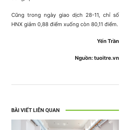
Cũng trong ngày giao dịch 28-11, chỉ số
HNX giảm 0,88 điểm xuống còn 80,11 điểm.
Yến Trần
Nguồn: tuoitre.vn
BÀI VIẾT LIÊN QUAN