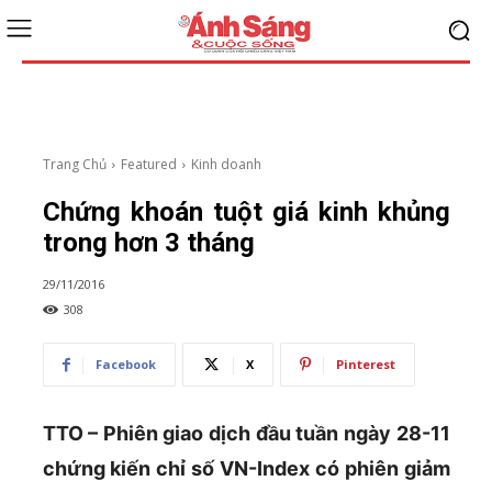
Trang Chủ
Featured
Kinh doanh
Chứng khoán tuột giá kinh khủng
trong hơn 3 tháng
29/11/2016
308
Facebook
X
Pinterest
TTO – Phiên giao dịch đầu tuần ngày 28-11
chứng kiến chỉ số VN-Index có phiên giảm