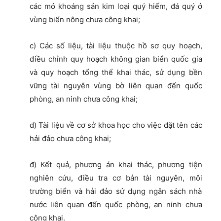
các mỏ khoáng sản kim loại quý hiếm, đá quý ở
vùng biển nông chưa công khai;
c) Các số liệu, tài liệu thuộc hồ sơ quy hoạch,
điều chỉnh quy hoạch không gian biển quốc gia
và quy hoạch tổng thể khai thác, sử dụng bền
vững tài nguyên vùng bờ liên quan đến quốc
phòng, an ninh chưa công khai;
d) Tài liệu về cơ sở khoa học cho việc đặt tên các
hải đảo chưa công khai;
đ) Kết quả, phương án khai thác, phương tiện
nghiên cứu, điều tra cơ bản tài nguyên, môi
trường biển và hải đảo sử dụng ngân sách nhà
nước liên quan đến quốc phòng, an ninh chưa
công khai.