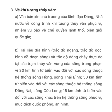
Về khí tượng thủy văn:
a) Văn bản xin chủ trương của lãnh đạo Đảng, Nhà
nước về công trình khí tượng thủy văn phục vụ
nhiệm vụ bảo vệ chủ quyền lãnh thổ, biên giới
quốc gia;
b) Tài liệu địa hình (trắc đồ ngang, trắc đồ dọc,
bình đồ đoạn sông) và tốc độ dòng chảy thực đo
tại các trạm thủy văn vùng cửa sông trong phạm
vi 30 km tính từ biển vào đối với các sông thuộc
hệ thống sông Hồng, sông Thái Bình; 50 km tính
từ biển vào đối với các sông thuộc hệ thống sông
Đồng Nai, sông Cửu Long; 15 km tính từ biển vào
đối với các sông khác trên hệ thống sông phục vụ
mục đích quốc phòng, an ninh.