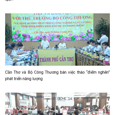
Cần Thơ và Bộ Công Thương bàn việc tháo “điểm nghẽn”
phát triển năng lượng