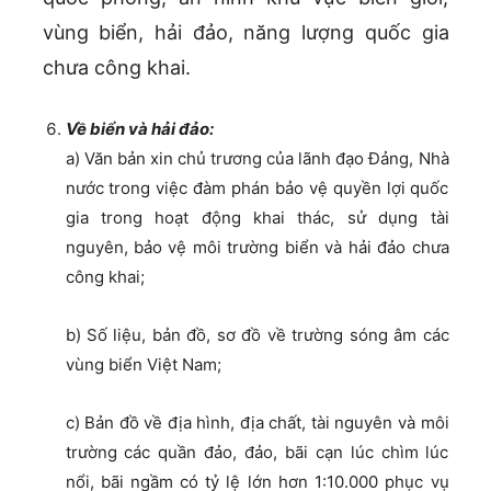
vùng biển, hải đảo, năng lượng quốc gia
chưa công khai.
Về biển và hải đảo:
a) Văn bản xin chủ trương của lãnh đạo Đảng, Nhà
nước trong việc đàm phán bảo vệ quyền lợi quốc
gia trong hoạt động khai thác, sử dụng tài
nguyên, bảo vệ môi trường biển và hải đảo chưa
công khai;
b) Số liệu, bản đồ, sơ đồ về trường sóng âm các
vùng biển Việt Nam;
c) Bản đồ về địa hình, địa chất, tài nguyên và môi
trường các quần đảo, đảo, bãi cạn lúc chìm lúc
nổi, bãi ngầm có tỷ lệ lớn hơn 1:10.000 phục vụ