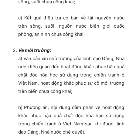
sông, suối chưa công khai;
c) Kết quả điều tra cơ bản về tài nguyên nước
trên sông, suối, nguồn nước biên giới quốc
phòng, an ninh chưa công khai.
Về môi trường:
a) Văn bản xin chủ trương của lãnh đạo Đảng, Nhà
nước liên quan đến hoạt động khắc phục hậu quả
chất độc hóa học sử dụng trong chiến tranh ở
Việt Nam, hoạt động khắc phục sự cố môi trường
trên biển chưa công khai;
b) Phương án, nội dung đàm phán về hoạt động
khắc phục hậu quả chất độc hóa học sử dụng
trong chiến tranh ở Việt Nam sau khi được lãnh
đạo Đảng, Nhà nước phê duyệt.