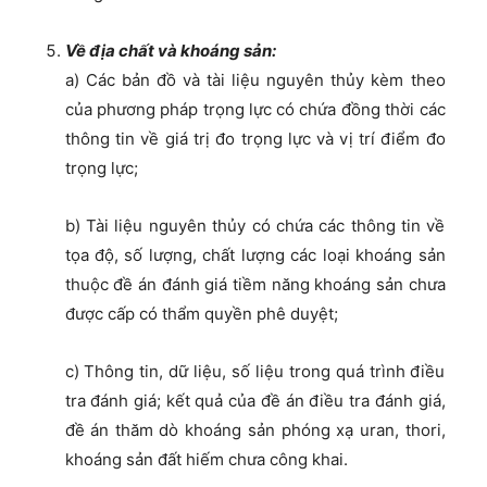
Về địa chất và khoáng sản:
a) Các bản đồ và tài liệu nguyên thủy kèm theo
của phương pháp trọng lực có chứa đồng thời các
thông tin về giá trị đo trọng lực và vị trí điểm đo
trọng lực;
b) Tài liệu nguyên thủy có chứa các thông tin về
tọa độ, số lượng, chất lượng các loại khoáng sản
thuộc đề án đánh giá tiềm năng khoáng sản chưa
được cấp có thẩm quyền phê duyệt;
c) Thông tin, dữ liệu, số liệu trong quá trình điều
tra đánh giá; kết quả của đề án điều tra đánh giá,
đề án thăm dò khoáng sản phóng xạ uran, thori,
khoáng sản đất hiếm chưa công khai.