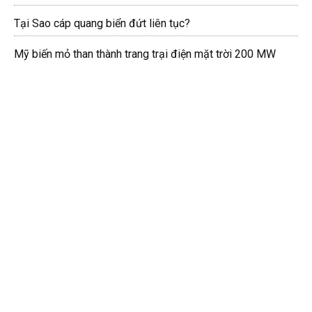
Tại Sao cáp quang biển đứt liên tục?
Mỹ biến mỏ than thành trang trại điện mặt trời 200 MW