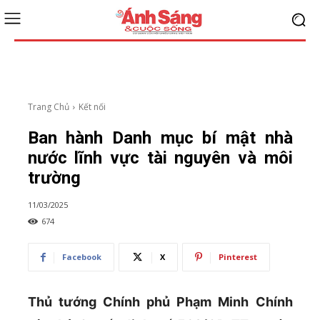
Trang Chủ
Kết nối
Ban hành Danh mục bí mật nhà
nước lĩnh vực tài nguyên và môi
trường
11/03/2025
674
Facebook
X
Pinterest
Thủ tướng Chính phủ Phạm Minh Chính