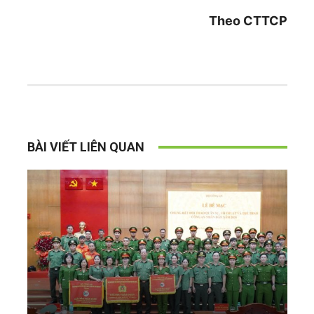
Theo CTTCP
BÀI VIẾT LIÊN QUAN