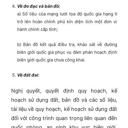
Về đo đạc và bản đồ:
a) Số liệu của mạng lưới tọa độ quốc gia hạng II
trở lên hoàn chỉnh phủ kín diện tích một đơn vị
hành chính cấp tỉnh;
b) Bản đồ kết quả điều tra, khảo sát về đường
biên giới quốc gia phục vụ đàm phán hoạch định
biên giới quốc gia chưa công khai.
Về đất đai:
Nghị quyết, quyết định quy hoạch, kế
hoạch sử dụng đất, bản đồ và các số liệu,
tài liệu về quy hoạch, kế hoạch sử dụng đất
đối với công trình quan trọng liên quan đến
quốc phòng, an ninh khu vực biên giới,