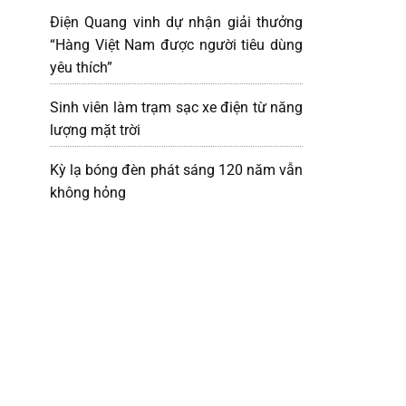
Điện Quang vinh dự nhận giải thưởng
“Hàng Việt Nam được người tiêu dùng
yêu thích”
Sinh viên làm trạm sạc xe điện từ năng
lượng mặt trời
Kỳ lạ bóng đèn phát sáng 120 năm vẫn
không hỏng