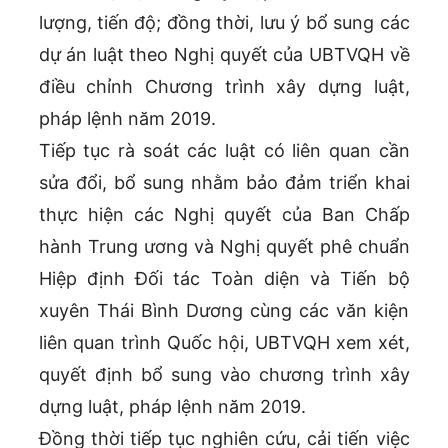
lượng, tiến độ; đồng thời, lưu ý bổ sung các
dự án luật theo Nghị quyết của UBTVQH về
điều chỉnh Chương trình xây dựng luật,
pháp lệnh năm 2019.
Tiếp tục rà soát các luật có liên quan cần
sửa đổi, bổ sung nhằm bảo đảm triển khai
thực hiện các Nghị quyết của Ban Chấp
hành Trung ương và Nghị quyết phê chuẩn
Hiệp định Đối tác Toàn diện và Tiến bộ
xuyên Thái Bình Dương cùng các văn kiện
liên quan trình Quốc hội, UBTVQH xem xét,
quyết định bổ sung vào chương trình xây
dựng luật, pháp lệnh năm 2019.
Đồng thời tiếp tục nghiên cứu, cải tiến việc