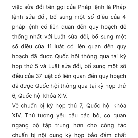
việc sửa đổi tên gọi của Pháp lệnh là Pháp
lệnh sửa đổi, bổ sung một số điều của 4
pháp lệnh có liên quan đến quy hoạch để
thống nhất với Luật sửa đổi, bổ sung một
số điều của 11 luật có liên quan đến quy
hoạch đã được Quốc hội thông qua tại kỳ
họp thứ 5 và Luật sửa đổi, bổ sung một số
điều của 37 luật có liên quan đến quy hoạch
đã được Quốc hội thông qua tại kỳ họp thứ
6, Quốc hội khóa XIV.
Về chuẩn bị kỳ họp thứ 7, Quốc hội khóa
XIV, Thủ tướng yêu cầu các bộ, cơ quan
ngang bộ tập trung hơn cho công tác
chuẩn bị nội dung kỳ họp bảo đảm chất