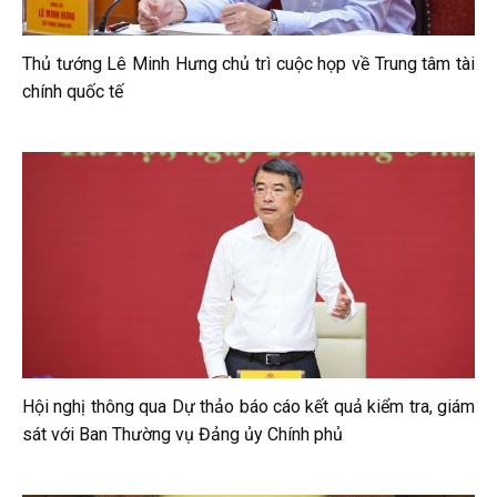
Thủ tướng Lê Minh Hưng chủ trì cuộc họp về Trung tâm tài
chính quốc tế
Hội nghị thông qua Dự thảo báo cáo kết quả kiểm tra, giám
sát với Ban Thường vụ Đảng ủy Chính phủ