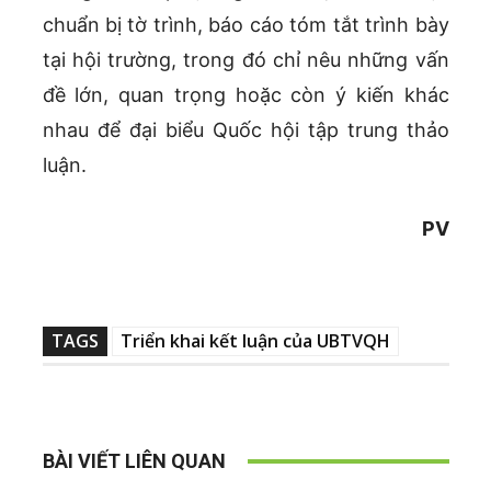
chuẩn bị tờ trình, báo cáo tóm tắt trình bày
tại hội trường, trong đó chỉ nêu những vấn
đề lớn, quan trọng hoặc còn ý kiến khác
nhau để đại biểu Quốc hội tập trung thảo
luận.
PV
TAGS
Triển khai kết luận của UBTVQH
BÀI VIẾT LIÊN QUAN