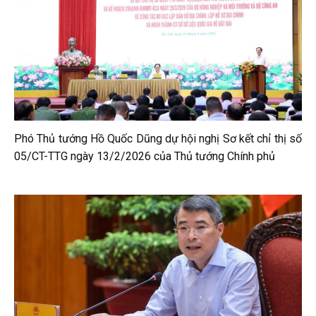
Phó Thủ tướng Hồ Quốc Dũng dự hội nghị Sơ kết chỉ thị số
05/CT-TTG ngày 13/2/2026 của Thủ tướng Chính phủ