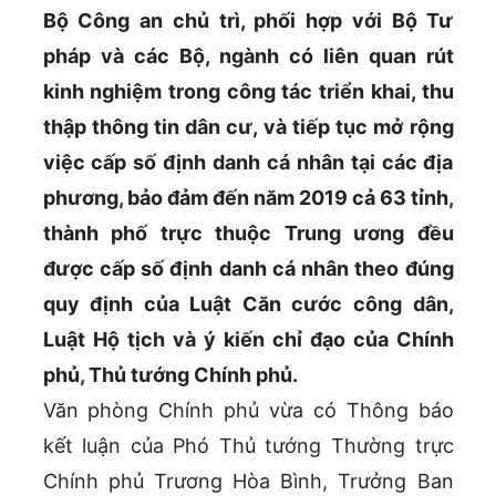
Bộ Công an chủ trì, phối hợp với Bộ Tư
pháp và các Bộ, ngành có liên quan rút
kinh nghiệm trong công tác triển khai, thu
thập thông tin dân cư, và tiếp tục mở rộng
việc cấp số định danh cá nhân tại các địa
phương, bảo đảm đến năm 2019 cả 63 tỉnh,
thành phố trực thuộc Trung ương đều
được cấp số định danh cá nhân theo đúng
quy định của Luật Căn cước công dân,
Luật Hộ tịch và ý kiến chỉ đạo của Chính
phủ, Thủ tướng Chính phủ.
Văn phòng Chính phủ vừa có Thông báo
kết luận của Phó Thủ tướng Thường trực
Chính phủ Trương Hòa Bình, Trưởng Ban