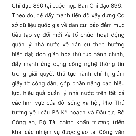
Chỉ đạo 896 tại cuộc họp Ban Chỉ đạo 896.
Theo đó, để đẩy mạnh tiến độ xây dựng Cơ
sở dữ liệu quốc gia về dân cư, bảo đảm mục
tiêu tạo sự đổi mới về tổ chức, hoạt động
quản lý nhà nước về dân cư theo hướng
hiện đại; đơn giản hóa thủ tục hành chính,
đẩy mạnh ứng dụng công nghệ thông tin
trong giải quyết thủ tục hành chính, giảm
giấy tờ công dân, góp phần nâng cao hiệu
lực, hiệu quả quản lý nhà nước trên tất cả
các lĩnh vực của đời sống xã hội, Phó Thủ
tướng yêu cầu Bộ Kế hoạch và Đầu tư, Bộ
Công an, Bộ Tài chính khẩn trương triển
khai các nhiệm vụ được giao tại Công văn