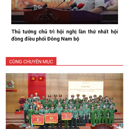
Thủ tướng chủ trì hội nghị lần thứ nhất hội
đồng điều phối Đông Nam bộ
CÙNG CHUYÊN MỤC