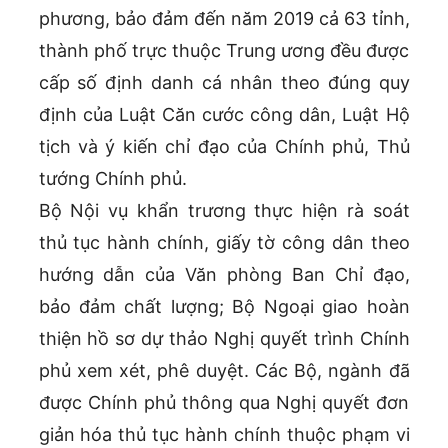
phương, bảo đảm đến năm 2019 cả 63 tỉnh,
thành phố trực thuộc Trung ương đều được
cấp số định danh cá nhân theo đúng quy
định của Luật Căn cước công dân, Luật Hộ
tịch và ý kiến chỉ đạo của Chính phủ, Thủ
tướng Chính phủ.
Bộ Nội vụ khẩn trương thực hiện rà soát
thủ tục hành chính, giấy tờ công dân theo
hướng dẫn của Văn phòng Ban Chỉ đạo,
bảo đảm chất lượng; Bộ Ngoại giao hoàn
thiện hồ sơ dự thảo Nghị quyết trình Chính
phủ xem xét, phê duyệt. Các Bộ, ngành đã
được Chính phủ thông qua Nghị quyết đơn
giản hóa thủ tục hành chính thuộc phạm vi