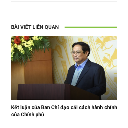
BÀI VIẾT LIÊN QUAN
Kết luận của Ban Chỉ đạo cải cách hành chính
của Chính phủ