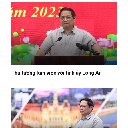
Thủ tướng làm việc với tỉnh ủy Long An