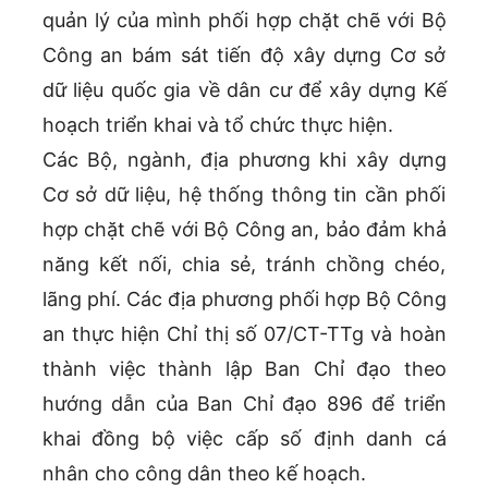
quản lý của mình phối hợp chặt chẽ với Bộ
Công an bám sát tiến độ xây dựng Cơ sở
dữ liệu quốc gia về dân cư để xây dựng Kế
hoạch triển khai và tổ chức thực hiện.
Các Bộ, ngành, địa phương khi xây dựng
Cơ sở dữ liệu, hệ thống thông tin cần phối
hợp chặt chẽ với Bộ Công an, bảo đảm khả
năng kết nối, chia sẻ, tránh chồng chéo,
lãng phí. Các địa phương phối hợp Bộ Công
an thực hiện Chỉ thị số 07/CT-TTg và hoàn
thành việc thành lập Ban Chỉ đạo theo
hướng dẫn của Ban Chỉ đạo 896 để triển
khai đồng bộ việc cấp số định danh cá
nhân cho công dân theo kế hoạch.