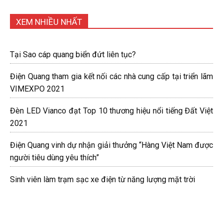
XEM NHIỀU NHẤT
Tại Sao cáp quang biển đứt liên tục?
Điện Quang tham gia kết nối các nhà cung cấp tại triển lãm
VIMEXPO 2021
Đèn LED Vianco đạt Top 10 thương hiệu nổi tiếng Đất Việt
2021
Điện Quang vinh dự nhận giải thưởng “Hàng Việt Nam được
người tiêu dùng yêu thích”
Sinh viên làm trạm sạc xe điện từ năng lượng mặt trời