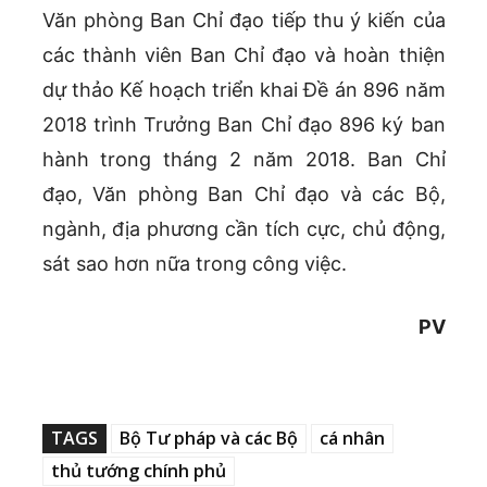
Văn phòng Ban Chỉ đạo tiếp thu ý kiến của
các thành viên Ban Chỉ đạo và hoàn thiện
dự thảo Kế hoạch triển khai Đề án 896 năm
2018 trình Trưởng Ban Chỉ đạo 896 ký ban
hành trong tháng 2 năm 2018. Ban Chỉ
đạo, Văn phòng Ban Chỉ đạo và các Bộ,
ngành, địa phương cần tích cực, chủ động,
sát sao hơn nữa trong công việc.
PV
TAGS
Bộ Tư pháp và các Bộ
cá nhân
thủ tướng chính phủ