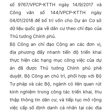
số 9767/VPCP-KTTH ngày 14/9/2017 và
Công văn số 144/VPCP-KTTH ngày
04/01/2018 để bố trí vốn cho Dự án Cơ sở
dữ liệu quốc gia về dân cư theo chỉ đạo của
Thủ tướng Chính phủ.
Bộ Công an chỉ đạo Công an các đơn vị,
địa phương đẩy nhanh tiến độ triển khai
thực hiện các hạng mục công việc của dự
án đã được Thủ tướng Chính phủ phê
duyệt. Bộ Công an chủ trì, phối hợp với Bộ
Tư pháp và các Bộ, ngành có liên quan rút
kinh nghiệm trong công tác triển khai, thu
thập thông tin dân cư, và tiếp tục mở rộng
việc cấp số định danh cá nhân tại các địa