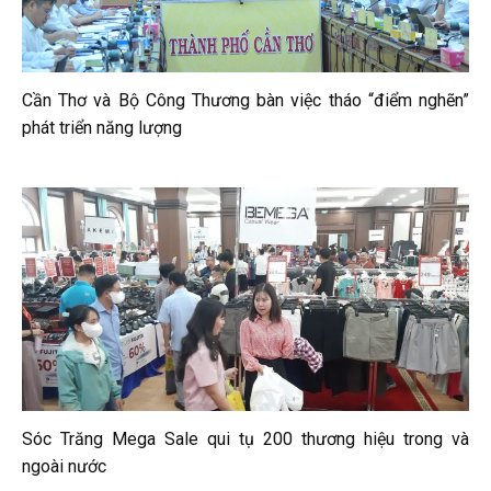
Cần Thơ và Bộ Công Thương bàn việc tháo “điểm nghẽn”
phát triển năng lượng
Sóc Trăng Mega Sale qui tụ 200 thương hiệu trong và
ngoài nước