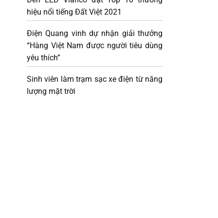
hiệu nổi tiếng Đất Việt 2021
Điện Quang vinh dự nhận giải thưởng
“Hàng Việt Nam được người tiêu dùng
yêu thích”
Sinh viên làm trạm sạc xe điện từ năng
lượng mặt trời