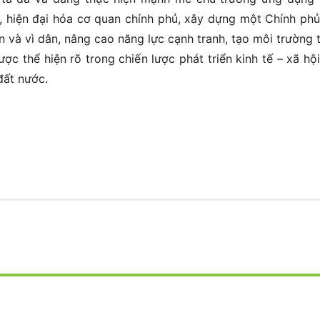
, hiện đại hóa cơ quan chính phủ, xây dựng một Chính phủ
n và vì dân, nâng cao năng lực cạnh tranh, tạo môi trường 
được thể hiện rõ trong chiến lược phát triển kinh tế – xã hội
đất nước.