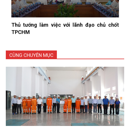
Thủ tướng làm việc với lãnh đạo chủ chốt
TPCHM
CÙNG CHUYÊN MỤC