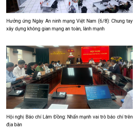
Hưởng ứng Ngày An ninh mạng Việt Nam (6/8): Chung tay
xây dựng không gian mạng an toàn, lành mạnh
Hội nghị Báo chí Lâm Đồng: Nhấn mạnh vai trò báo chí trên
địa bàn