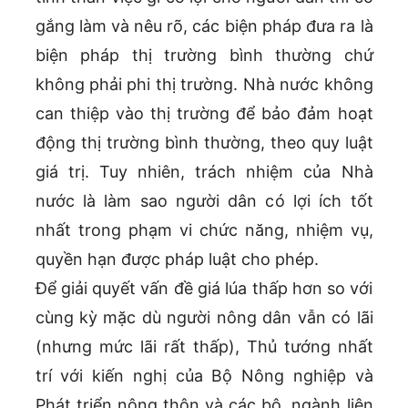
gắng làm và nêu rõ, các biện pháp đưa ra là
biện pháp thị trường bình thường chứ
không phải phi thị trường. Nhà nước không
can thiệp vào thị trường để bảo đảm hoạt
động thị trường bình thường, theo quy luật
giá trị. Tuy nhiên, trách nhiệm của Nhà
nước là làm sao người dân có lợi ích tốt
nhất trong phạm vi chức năng, nhiệm vụ,
quyền hạn được pháp luật cho phép.
Để giải quyết vấn đề giá lúa thấp hơn so với
cùng kỳ mặc dù người nông dân vẫn có lãi
(nhưng mức lãi rất thấp), Thủ tướng nhất
trí với kiến nghị của Bộ Nông nghiệp và
Phát triển nông thôn và các bộ, ngành liên