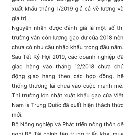
xuất khẩu tháng 1/2019 giả cả về lượng và
giá trị.
Nguyên nhân được đánh giá là một số thị
trường vẫn còn lượng gạo dư của 2018 nên
chưa có nhu cầu nhập khẩu trong đầu năm.
Sau Tết Kỷ Hợi 2019, các doanh nghiệp đã
giao hàng vào tháng 12/2018 chưa chủ
động giao hàng theo các hợp đồng, hệ
thống thương lái chưa vào cuộc mạnh mẽ.
Thị trường lớn nhất xuất khẩu gạo của Việt
Nam là Trung Quốc đã xuất hiện thách thức
mới.
Bộ Nông nghiệp và Phát triển nông thôn đề
nghị Bộ Tài chính tập trung triển khai mua