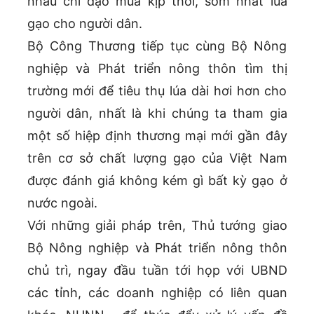
nhau chỉ đạo mua kịp thời, sớm nhất lúa
gạo cho người dân.
Bộ Công Thương tiếp tục cùng Bộ Nông
nghiệp và Phát triển nông thôn tìm thị
trường mới để tiêu thụ lúa dài hơi hơn cho
người dân, nhất là khi chúng ta tham gia
một số hiệp định thương mại mới gần đây
trên cơ sở chất lượng gạo của Việt Nam
được đánh giá không kém gì bất kỳ gạo ở
nước ngoài.
Với những giải pháp trên, Thủ tướng giao
Bộ Nông nghiệp và Phát triển nông thôn
chủ trì, ngay đầu tuần tới họp với UBND
các tỉnh, các doanh nghiệp có liên quan