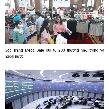
Sóc Trăng Mega Sale qui tụ 200 thương hiệu trong và
ngoài nước