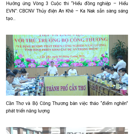
Hưởng ứng Vòng 3 Cuộc thi “Hiểu đồng nghiệp – Hiểu
EVN”: CBCNV Thủy điện An Khê – Ka Nak sẵn sàng sáng
tạo...
Cần Thơ và Bộ Công Thương bàn việc tháo “điểm nghẽn”
phát triển năng lượng