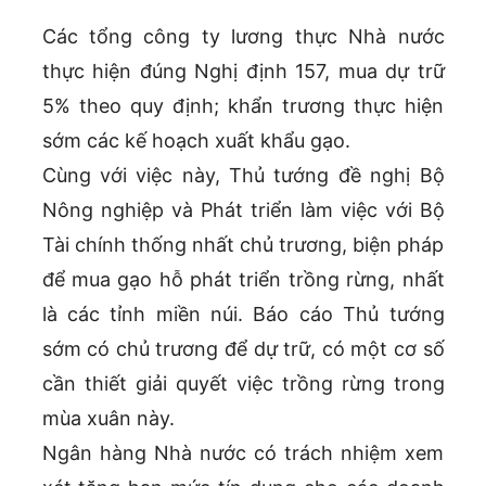
Các tổng công ty lương thực Nhà nước
thực hiện đúng Nghị định 157, mua dự trữ
5% theo quy định; khẩn trương thực hiện
sớm các kế hoạch xuất khẩu gạo.
Cùng với việc này, Thủ tướng đề nghị Bộ
Nông nghiệp và Phát triển làm việc với Bộ
Tài chính thống nhất chủ trương, biện pháp
để mua gạo hỗ phát triển trồng rừng, nhất
là các tỉnh miền núi. Báo cáo Thủ tướng
sớm có chủ trương để dự trữ, có một cơ số
cần thiết giải quyết việc trồng rừng trong
mùa xuân này.
Ngân hàng Nhà nước có trách nhiệm xem