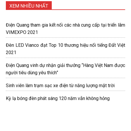
XEM NHIỀU NHẤT
Điện Quang tham gia kết nối các nhà cung cấp tại triển lãm
VIMEXPO 2021
Đèn LED Vianco đạt Top 10 thương hiệu nổi tiếng Đất Việt
2021
Điện Quang vinh dự nhận giải thưởng “Hàng Việt Nam được
người tiêu dùng yêu thích”
Sinh viên làm trạm sạc xe điện từ năng lượng mặt trời
Kỳ lạ bóng đèn phát sáng 120 năm vẫn không hỏng