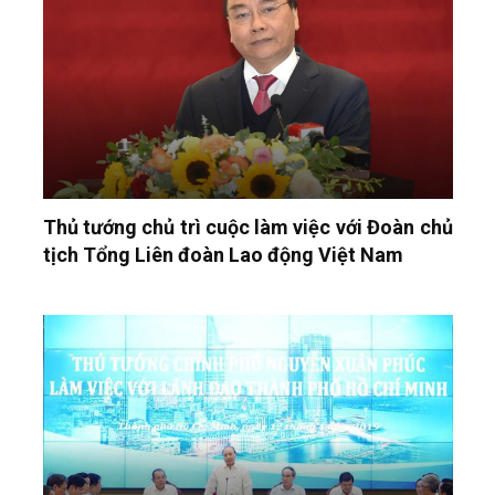
Thủ tướng chủ trì cuộc làm việc với Đoàn chủ
tịch Tổng Liên đoàn Lao động Việt Nam