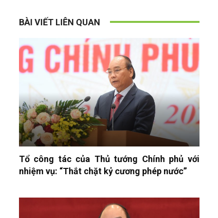
BÀI VIẾT LIÊN QUAN
Tổ công tác của Thủ tướng Chính phủ với
nhiệm vụ: “Thắt chặt kỷ cương phép nước”