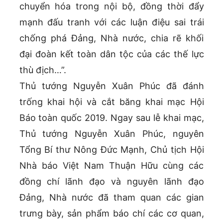
chuyển hóa trong nội bộ, đồng thời đẩy
mạnh đấu tranh với các luận điệu sai trái
chống phá Đảng, Nhà nước, chia rẽ khối
đại đoàn kết toàn dân tộc của các thế lực
thù địch…”.
Thủ tướng Nguyễn Xuân Phúc đã đánh
trống khai hội và cắt băng khai mạc Hội
Báo toàn quốc 2019. Ngay sau lễ khai mạc,
Thủ tướng Nguyễn Xuân Phúc, nguyên
Tổng Bí thư Nông Đức Mạnh, Chủ tịch Hội
Nhà báo Việt Nam Thuận Hữu cùng các
đồng chí lãnh đạo và nguyên lãnh đạo
Đảng, Nhà nước đã tham quan các gian
trưng bày, sản phẩm báo chí các cơ quan,