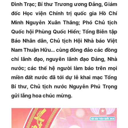
Đình Trạc; Bí thư Trương ương Đảng, Giám
đốc Học viện Chính trị quốc gia Hồ Chí
Minh Nguyễn Xuân Thắng; Phó Chủ tịch
Quốc hội Phùng Quốc Hiển; Tổng Biên tập
Báo Nhân dân, Chủ tịch Hội Nhà báo Việt
Nam Thuận Hữu… cùng đông đảo các đồng
chí lãnh đạo, nguyên lãnh đạo Đảng, Nhà
nước; các thế hệ người làm báo trên mọi
miền đất nước đã tới dự lễ khai mạc Tổng
Bí thư, Chủ tịch nước Nguyễn Phú Trọng
gửi lẵng hoa chúc mừng.