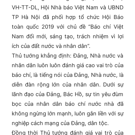
VH-TT-DL, Hội Nhà báo Việt Nam và UBND
TP Hà Nội đã phối hợp tổ chức Hội Báo
toàn quốc 2019 với chủ đề “Báo chí Việt
Nam đổi mới, sáng tạo, trách nhiệm vì lợi
ích của đất nước và nhân dân”.
Thủ tướng khẳng định: Đảng, Nhà nước và
nhân dân luôn luôn đánh giá cao vai trò của
báo chí, là tiếng nói của Đảng, Nhà nước, là
diễn đàn rộng lớn của nhân dân. Dưới sự
lãnh đạo của Đảng, Bác Hồ, sự tin yêu đùm
bọc của nhân dân báo chí nước nhà đã
không ngừng lớn mạnh, luôn gắn liền với sự
nghiệp cách mạng của Đảng, dân tộc.
Đồng thời Thủ tướng đánh giá vai trò của