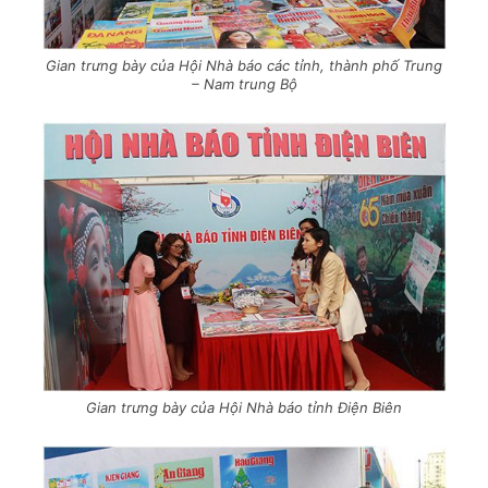
Gian trưng bày của Hội Nhà báo các tỉnh, thành phố Trung
– Nam trung Bộ
Gian trưng bày của Hội Nhà báo tỉnh Điện Biên