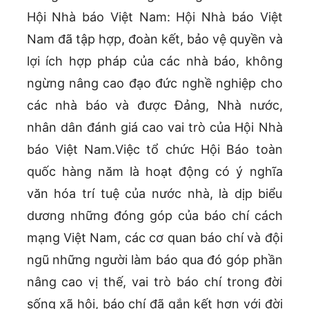
Hội Nhà báo Việt Nam: Hội Nhà báo Việt
Nam đã tập hợp, đoàn kết, bảo vệ quyền và
lợi ích hợp pháp của các nhà báo, không
ngừng nâng cao đạo đức nghề nghiệp cho
các nhà báo và được Đảng, Nhà nước,
nhân dân đánh giá cao vai trò của Hội Nhà
báo Việt Nam.Việc tổ chức Hội Báo toàn
quốc hàng năm là hoạt động có ý nghĩa
văn hóa trí tuệ của nước nhà, là dịp biểu
dương những đóng góp của báo chí cách
mạng Việt Nam, các cơ quan báo chí và đội
ngũ những người làm báo qua đó góp phần
nâng cao vị thế, vai trò báo chí trong đời
sống xã hội, báo chí đã gắn kết hơn với đời