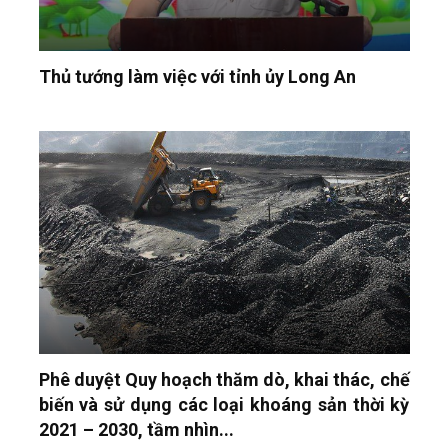
Thủ tướng làm việc với tỉnh ủy Long An
Phê duyệt Quy hoạch thăm dò, khai thác, chế
biến và sử dụng các loại khoáng sản thời kỳ
2021 – 2030, tầm nhìn...