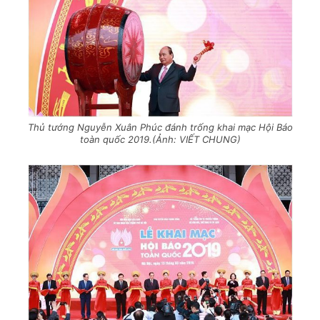
Thủ tướng Nguyễn Xuân Phúc đánh trống khai mạc Hội Báo
toàn quốc 2019.(Ảnh: VIẾT CHUNG)