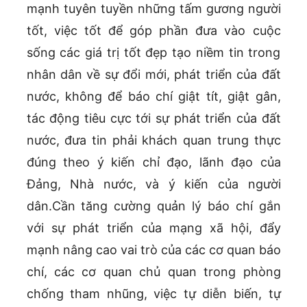
mạnh tuyên tuyền những tấm gương người
tốt, việc tốt để góp phần đưa vào cuộc
sống các giá trị tốt đẹp tạo niềm tin trong
nhân dân về sự đổi mới, phát triển của đất
nước, không để báo chí giật tít, giật gân,
tác động tiêu cực tới sự phát triển của đất
nước, đưa tin phải khách quan trung thực
đúng theo ý kiến chỉ đạo, lãnh đạo của
Đảng, Nhà nước, và ý kiến của người
dân.Cần tăng cường quản lý báo chí gắn
với sự phát triển của mạng xã hội, đẩy
mạnh nâng cao vai trò của các cơ quan báo
chí, các cơ quan chủ quan trong phòng
chống tham nhũng, việc tự diễn biến, tự