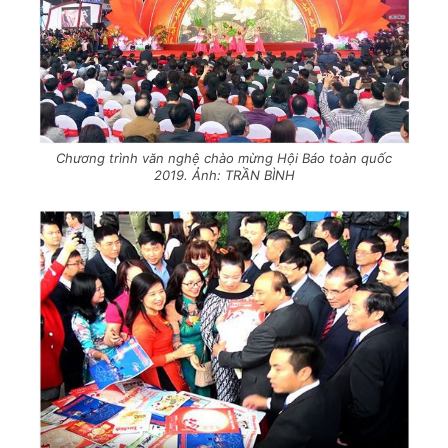
Chương trình văn nghệ chào mừng Hội Báo toàn quốc
2019. Ảnh: TRẦN BÌNH