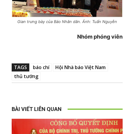
Gian trưng bày của Báo Nhân dân. Ảnh: Tuấn Nguyễn
Nhóm phóng viên
TAGS
báo chí
Hội Nhà báo Việt Nam
thủ tướng
BÀI VIẾT LIÊN QUAN