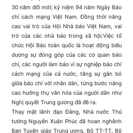
30 năm đổi mới; kỷ niệm 94 năm Ngày Báo
chí cách mạng Việt Nam. Đồng thời nâng
cao vai trò của Hội Nhà báo Việt Nam, vai
trò của các nhà báo trong xã hội.Việc tổ
chức Hội Báo toàn quốc là hoạt động biểu
dương sự đóng góp của các cơ quan báo
chí, các người làm báo vì sự nghiệp báo chí
cách mạng của cả nước, tăng sự gắn bó
giữa báo chí với nhân dân, từng bước nâng
cao hưởng thụ văn hóa của người dân như
Nghị quyết Trung gương đã đề ra.
Thay mặt lãnh đạo Đảng, Nhà nước Thủ
tướng Nguyễn Xuân Phúc đã hoan nghênh
Ban Tuyên giáo Trung ương, Bộ TT-TT, Bộ