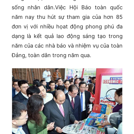
sống nhân dân.Việc Hội Báo toàn quốc
năm nay thu hút sự tham gia của hơn 85
đơn vị với nhiều họat động phong phú đa
dạng là kết quả lao động sáng tạo trong
năm của các nhà báo và nhiệm vụ của toàn
Đảng, toàn dân trong năm qua.