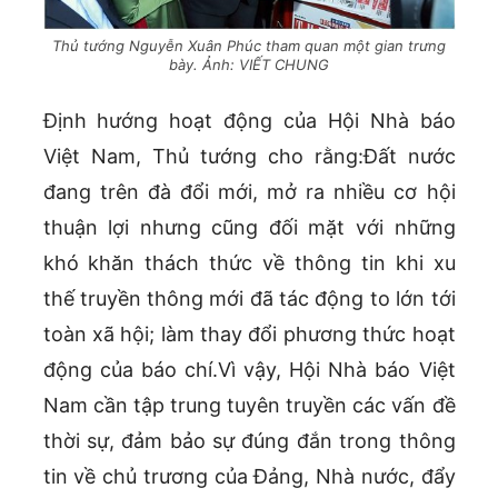
Thủ tướng Nguyễn Xuân Phúc tham quan một gian trưng
bày. Ảnh: VIẾT CHUNG
Định hướng hoạt động của Hội Nhà báo
Việt Nam, Thủ tướng cho rằng:Đất nước
đang trên đà đổi mới, mở ra nhiều cơ hội
thuận lợi nhưng cũng đối mặt với những
khó khăn thách thức về thông tin khi xu
thế truyền thông mới đã tác động to lớn tới
toàn xã hội; làm thay đổi phương thức hoạt
động của báo chí.Vì vậy, Hội Nhà báo Việt
Nam cần tập trung tuyên truyền các vấn đề
thời sự, đảm bảo sự đúng đắn trong thông
tin về chủ trương của Đảng, Nhà nước, đẩy