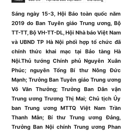
Sáng ngày 15-3, Hội Báo toàn quốc năm
2019 do Ban Tuyên giáo Trung ương, Bộ
TT-TT, Bộ VH-TT-DL, Hội Nhà báo Việt Nam
và UBND TP Hà Nội phối hợp tổ chức đã
chính thức khai mạc tại Bảo tàng Hà
Nội.Thủ tướng Chính phủ Nguyễn
Xuân
Phúc; nguyên Tổng Bí thư Nông Đức
Mạnh; Trưởng Ban Tuyên giáo Trung ương
Võ Văn Thưởng; Trưởng Ban Dân vận
Trung ương Trương Thị Mai; Chủ tịch Ủy
ban Trung ương MTTQ Việt Nam Trần
Thanh Mẫn; Bí thư Trung ương Đảng,
Trưởng Ban Nội chính Trung ương Phan