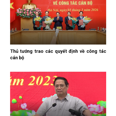
Thủ tướng trao các quyết định về công tác
cán bộ