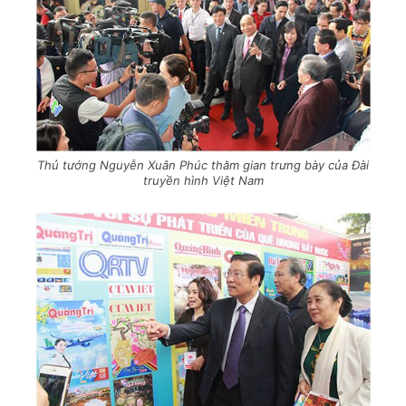
Thủ tướng Nguyễn Xuân Phúc thăm gian trưng bày của Đài
truyền hình Việt Nam