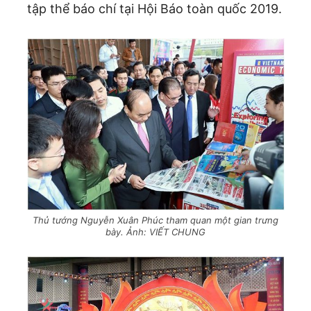
tập thể báo chí tại Hội Báo toàn quốc 2019.
Thủ tướng Nguyễn Xuân Phúc tham quan một gian trưng
bày. Ảnh: VIẾT CHUNG