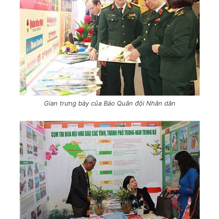
Gian trưng bày của Báo Quân đội Nhân dân