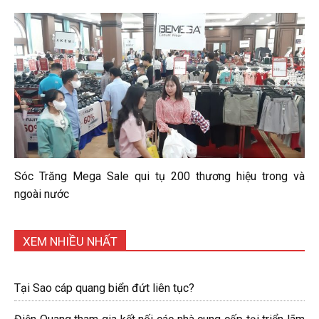
Sóc Trăng Mega Sale qui tụ 200 thương hiệu trong và
ngoài nước
XEM NHIỀU NHẤT
Tại Sao cáp quang biển đứt liên tục?