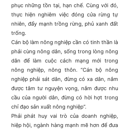
phục những tồn tại, hạn chế. Cùng với đó,
thực hiện nghiêm việc đóng cửa rừng tự
nhiên, đẩy mạnh trồng rừng, phủ xanh đất
trống.
Cán bộ làm nông nghiệp cần có tinh thần là
phải cùng nông dân, sống trong lòng nông
dân để làm cuộc cách mạng mới trong
nông nghiệp, nông thôn. “Cán bộ nông
nghiệp phải sát dân, đừng có xa dân, nắm
được tâm tư nguyện vọng, nắm được nhu
cầu của người dân, đừng có hời hợt trong
chỉ đạo sản xuất nông nghiệp”.
Phải phát huy vai trò của doanh nghiệp,
hiệp hội, ngành hàng mạnh mẽ hơn để đưa