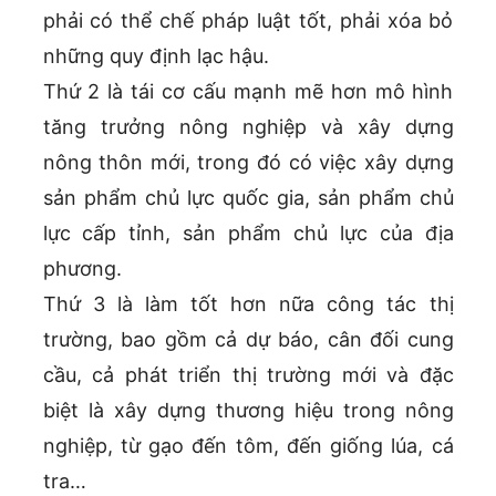
phải có thể chế pháp luật tốt, phải xóa bỏ
những quy định lạc hậu.
Thứ 2 là tái cơ cấu mạnh mẽ hơn mô hình
tăng trưởng nông nghiệp và xây dựng
nông thôn mới, trong đó có việc xây dựng
sản phẩm chủ lực quốc gia, sản phẩm chủ
lực cấp tỉnh, sản phẩm chủ lực của địa
phương.
Thứ 3 là làm tốt hơn nữa công tác thị
trường, bao gồm cả dự báo, cân đối cung
cầu, cả phát triển thị trường mới và đặc
biệt là xây dựng thương hiệu trong nông
nghiệp, từ gạo đến tôm, đến giống lúa, cá
tra…