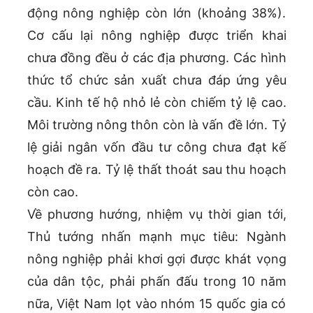
động nông nghiệp còn lớn (khoảng 38%).
Cơ cấu lại nông nghiệp được triển khai
chưa đồng đều ở các địa phương. Các hình
thức tổ chức sản xuất chưa đáp ứng yêu
cầu. Kinh tế hộ nhỏ lẻ còn chiếm tỷ lệ cao.
Môi trường nông thôn còn là vấn đề lớn. Tỷ
lệ giải ngân vốn đầu tư công chưa đạt kế
hoạch đề ra. Tỷ lệ thất thoát sau thu hoạch
còn cao.
Về phương hướng, nhiệm vụ thời gian tới,
Thủ tướng nhấn mạnh mục tiêu: Ngành
nông nghiệp phải khơi gợi được khát vọng
của dân tộc, phải phấn đấu trong 10 năm
nữa, Việt Nam lọt vào nhóm 15 quốc gia có