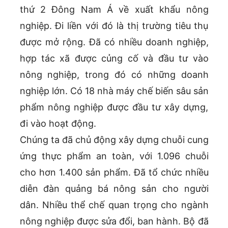
thứ 2 Đông Nam Á về xuất khẩu nông
nghiệp. Đi liền với đó là thị trường tiêu thụ
được mở rộng. Đã có nhiều doanh nghiệp,
hợp tác xã được củng cố và đầu tư vào
nông nghiệp, trong đó có những doanh
nghiệp lớn. Có 18 nhà máy chế biến sâu sản
phẩm nông nghiệp được đầu tư xây dựng,
đi vào hoạt động.
Chúng ta đã chủ động xây dựng chuỗi cung
ứng thực phẩm an toàn, với 1.096 chuỗi
cho hơn 1.400 sản phẩm. Đã tổ chức nhiều
diễn đàn quảng bá nông sản cho người
dân. Nhiều thể chế quan trọng cho ngành
nông nghiệp được sửa đổi, ban hành. Bộ đã