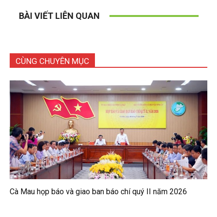
BÀI VIẾT LIÊN QUAN
CÙNG CHUYÊN MỤC
Cà Mau họp báo và giao ban báo chí quý II năm 2026