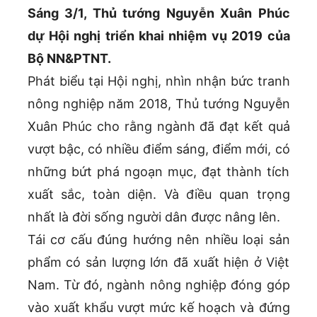
Sáng 3/1, Thủ tướng Nguyễn Xuân Phúc
dự Hội nghị triển khai nhiệm vụ 2019 của
Bộ NN&PTNT.
Phát biểu tại Hội nghị, nhìn nhận bức tranh
nông nghiệp năm 2018, Thủ tướng Nguyễn
Xuân Phúc cho rằng ngành đã đạt kết quả
vượt bậc, có nhiều điểm sáng, điểm mới, có
những bứt phá ngoạn mục, đạt thành tích
xuất sắc, toàn diện. Và điều quan trọng
nhất là đời sống người dân được nâng lên.
Tái cơ cấu đúng hướng nên nhiều loại sản
phẩm có sản lượng lớn đã xuất hiện ở Việt
Nam. Từ đó, ngành nông nghiệp đóng góp
vào xuất khẩu vượt mức kế hoạch và đứng