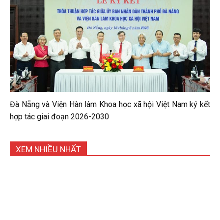
Đà Nẵng và Viện Hàn lâm Khoa học xã hội Việt Nam ký kết
hợp tác giai đoạn 2026-2030
XEM NHIỀU NHẤT