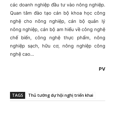
các doanh nghiệp đầu tư vào nông nghiệp.
Quan tâm đào tạo cán bộ khoa học công
nghệ cho nông nghiệp, cán bộ quản lý
nông nghiệp, cán bộ am hiểu về công nghệ
chế biến, công nghệ thực phẩm, nông
nghiệp sạch, hữu cơ, nông nghiệp công
nghệ cao…
PV
TAGS
Thủ tướng dự hội nghị triển khai