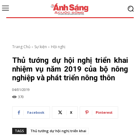
Trang Chủ
Sự kiện
Hội nghị
Thủ tướng dự hội nghị triển khai
nhiệm vụ năm 2019 của bộ nông
nghiệp và phát triển nông thôn
04/01/2019
370
Facebook
X
Pinterest
TAGS
Thủ tướng dự hội nghị triển khai