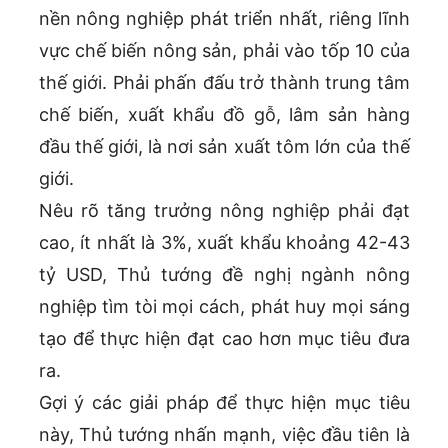
nền nông nghiệp phát triển nhất, riêng lĩnh
vực chế biến nông sản, phải vào tốp 10 của
thế giới. Phải phấn đấu trở thành trung tâm
chế biến, xuất khẩu đồ gỗ, lâm sản hàng
đầu thế giới, là nơi sản xuất tôm lớn của thế
giới.
Nêu rõ tăng trưởng nông nghiệp phải đạt
cao, ít nhất là 3%, xuất khẩu khoảng 42-43
tỷ USD, Thủ tướng đề nghị ngành nông
nghiệp tìm tòi mọi cách, phát huy mọi sáng
tạo để thực hiện đạt cao hơn mục tiêu đưa
ra.
Gợi ý các giải pháp để thực hiện mục tiêu
này, Thủ tướng nhấn mạnh, việc đầu tiên là