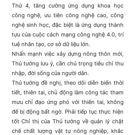
Thứ 4, tăng cường ứng dụng khoa học
công nghệ, ưu tiên công nghệ cao, công
nghệ sinh học, đặc biệt là ứng dụng thành
tựu của cuộc cách mạng công nghệ 4.0, trí
tuệ nhân tạo, cơ sở dữ liệu lớn.
Nhấn mạnh việc xây dựng nông thôn mới,
Thủ tướng lưu ý, cần chú trọng tiêu chí thu
nhập, đời sống của người dân.
Thủ tướng đề nghị, theo dõi diễn biến thời
tiết, thiên tai, chủ động làm công tác tham
mưu chỉ đạo ứng phó với thiên tai, không
để bị động bất ngờ. Phải tiếp tục thực hiện
tốt Chỉ thị của Thủ tướng về quản lý chặt
chẽ chất lượng vật tư nông nghiệp, khắc