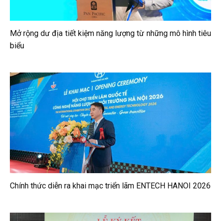
Mở rộng dư địa tiết kiệm năng lượng từ những mô hình tiêu
biểu
Chính thức diễn ra khai mạc triển lãm ENTECH HANOI 2026