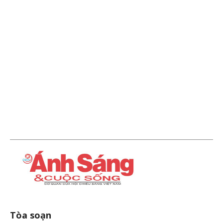
Tòa soạn