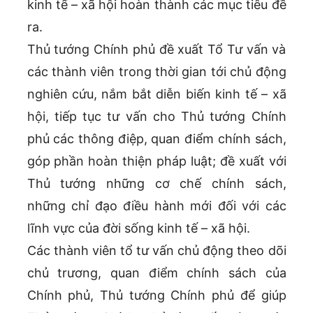
kinh tế – xã hội hoàn thành các mục tiêu đề
ra.
Thủ tướng Chính phủ đề xuất Tổ Tư vấn và
các thành viên trong thời gian tới chủ động
nghiên cứu, nắm bắt diễn biến kinh tế – xã
hội, tiếp tục tư vấn cho Thủ tướng Chính
phủ các thông điệp, quan điểm chính sách,
góp phần hoàn thiện pháp luật; đề xuất với
Thủ tướng những cơ chế chính sách,
những chỉ đạo điều hành mới đối với các
lĩnh vực của đời sống kinh tế – xã hội.
Các thành viên tổ tư vấn chủ động theo dõi
chủ trương, quan điểm chính sách của
Chính phủ, Thủ tướng Chính phủ để giúp