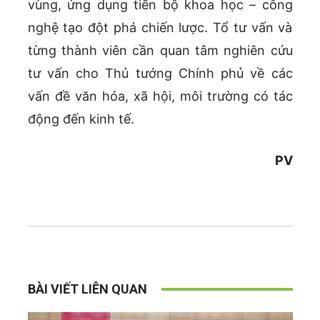
vùng, ứng dụng tiến bộ khoa học – công
nghệ tạo đột phá chiến lược. Tổ tư vấn và
từng thành viên cần quan tâm nghiên cứu
tư vấn cho Thủ tướng Chính phủ về các
vấn đề văn hóa, xã hội, môi trường có tác
động đến kinh tế.
PV
BÀI VIẾT LIÊN QUAN