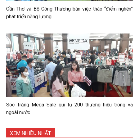
Cần Thơ và Bộ Công Thương bàn việc tháo “điểm nghẽn”
phát triển năng lượng
Sóc Trăng Mega Sale qui tụ 200 thương hiệu trong và
ngoài nước
XEM NHIỀU NHẤT