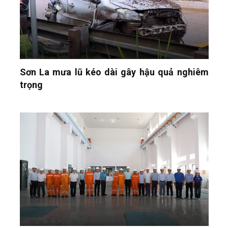
Sơn La mưa lũ kéo dài gây hậu quả nghiêm
trọng