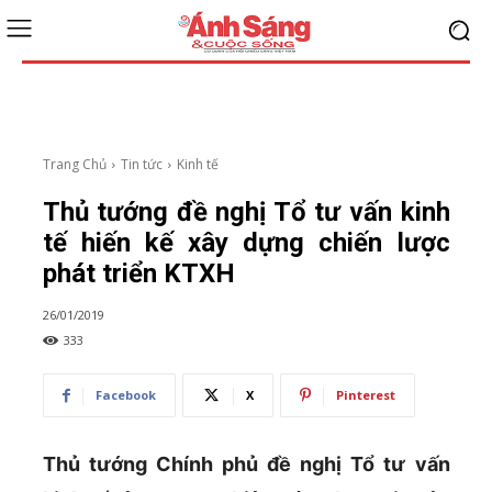
Trang Chủ
Tin tức
Kinh tế
Thủ tướng đề nghị Tổ tư vấn kinh
tế hiến kế xây dựng chiến lược
phát triển KTXH
26/01/2019
333
Facebook
X
Pinterest
Thủ tướng Chính phủ đề nghị Tổ tư vấn