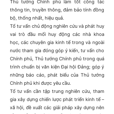
Thủ tướng Chính phủ làm tốt công tác
thông tin, truyền thông, đảm bảo tính đồng
bộ, thống nhất, hiệu quả.
Tổ tư vấn chủ động nghiên cứu và phát huy
vai trò đầu mối huy động các nhà khoa
học, các chuyên gia kinh tế trong và ngoài
nước tham gia đóng góp ý kiến, tư vấn cho
Chính phủ, Thủ tướng Chính phủ trong quá
trình chuẩn bị văn kiện Đại hội Đảng; góp ý
những báo cáo, phát biểu của Thủ tướng
Chính phủ khi được yêu cầu.
Tổ tư vấn cần tập trung nghiên cứu, tham
gia xây dựng chiến lược phát triển kinh tế –
xã hội, đề xuất các giải pháp xây dựng nên