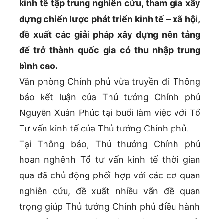
kinh tế tập trung nghiên cứu, tham gia xây
dựng chiến lược phát triển kinh tế – xã hội,
đề xuất các giải pháp xây dựng nên tảng
để trở thành quốc gia có thu nhập trung
bình cao.
Văn phòng Chính phủ vừa truyền đi Thông
báo kết luận của Thủ tướng Chính phủ
Nguyễn Xuân Phúc tại buổi làm việc với Tổ
Tư vấn kinh tế của Thủ tướng Chính phủ.
Tại Thông báo, Thủ thướng Chính phủ
hoan nghênh Tổ tư vấn kinh tế thời gian
qua đã chủ động phối hợp với các cơ quan
nghiên cứu, đề xuất nhiều vấn đề quan
trọng giúp Thủ tướng Chính phủ điều hành