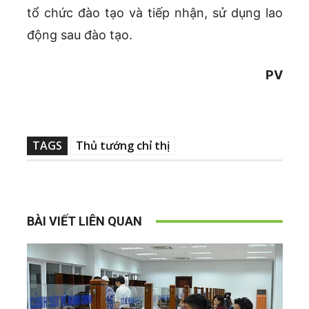
tổ chức đào tạo và tiếp nhận, sử dụng lao
động sau đào tạo.
PV
TAGS
Thủ tướng chỉ thị
BÀI VIẾT LIÊN QUAN