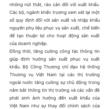
những nút thắt, rào cản đối với xuất khẩu.
Các bộ, ngành khẩn trương xem xét lại một
số quy định đối với sản xuất và nhập khẩu
nguyên phụ liệu phục vụ sản xuất, chế biến
để tạo thuận lợi cho hoạt động sản xuất
của doanh nghiệp.
Đồng thời, tăng cường công tác thông tin
giúp định hướng sản xuất phục vụ xuất
khẩu. Bộ Công Thương chỉ đạo hệ thống
Thương vụ Việt Nam tại các thị trường
ngoài nước tăng cường sự chủ động trong
nắm bắt thông tin thị trường và các vấn đề
phát sinh ảnh hưởng đến xuất khẩu của
Việt Nam như sự thay đổi chính sách của