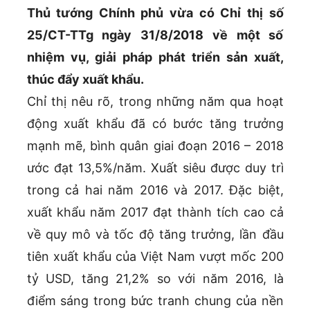
Thủ tướng Chính phủ vừa có Chỉ thị số
25/CT-TTg ngày 31/8/2018 về một số
nhiệm vụ, giải pháp phát triển sản xuất,
thúc đẩy xuất khẩu.
Chỉ thị nêu rõ, trong những năm qua hoạt
động xuất khẩu đã có bước tăng trưởng
mạnh mẽ, bình quân giai đoạn 2016 – 2018
ước đạt 13,5%/năm. Xuất siêu được duy trì
trong cả hai năm 2016 và 2017. Đặc biệt,
xuất khẩu năm 2017 đạt thành tích cao cả
về quy mô và tốc độ tăng trưởng, lần đầu
tiên xuất khẩu của Việt Nam vượt mốc 200
tỷ USD, tăng 21,2% so với năm 2016, là
điểm sáng trong bức tranh chung của nền