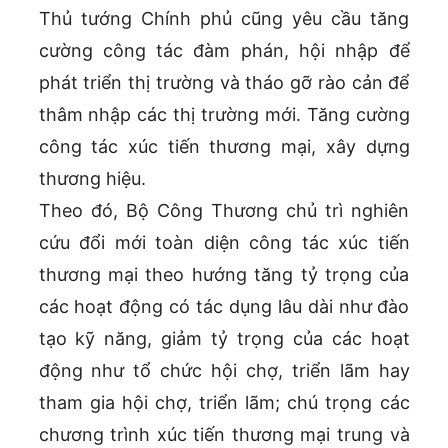
Thủ tướng Chính phủ cũng yêu cầu tăng
cường công tác đàm phán, hội nhập để
phát triển thị trường và tháo gỡ rào cản để
thâm nhập các thị trường mới. Tăng cường
công tác xúc tiến thương mại, xây dựng
thương hiệu.
Theo đó, Bộ Công Thương chủ trì nghiên
cứu đổi mới toàn diện công tác xúc tiến
thương mại theo hướng tăng tỷ trọng của
các hoạt động có tác dụng lâu dài như đào
tạo kỹ năng, giảm tỷ trọng của các hoạt
động như tổ chức hội chợ, triển lãm hay
tham gia hội chợ, triển lãm; chú trọng các
chương trình xúc tiến thương mại trung và