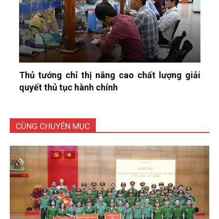
Thủ tướng chỉ thị nâng cao chất lượng giải
quyết thủ tục hành chính
CÙNG CHUYÊN MỤC