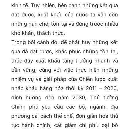
kinh tế. Tuy nhiên, bên cạnh những kết quả
đạt được, xuất khẩu của nước ta vẫn còn
những hạn chế, tồn tại và đứng trước nhiều
khó khăn, thách thức.
Trong bối cảnh đó, để phát huy những kết
quả đã đạt được, khắc phục những tồn tại,
thúc đẩy xuất khẩu tăng trưởng nhanh và
bền vững, cùng với việc thực hiện những
nhiệm vụ và giải pháp của Chiến lược xuất
nhập khẩu hàng hóa thời kỳ 2011 – 2020,
định hướng đến năm 2030, Thủ tướng
Chính phủ yêu cầu các bộ, ngành, địa
phương cải cách thể chế, đơn giản hóa thủ
tục hành chính, cắt giảm chi phí, loại bỏ