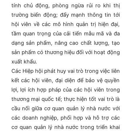
tính chủ động, phòng ngừa rủi ro khi thị
trường biến động; đẩy mạnh thông tin tới
hội viên về các mô hình quản trị hiện đại,
tầm quan trọng của cải tiến mẫu mã và đa
dạng sản phẩm, nâng cao chất lượng, tạo
sản phẩm có thương hiệu đối với hoạt động
xuất khẩu.
Các Hiệp hội phát huy vai trò trong việc liên
kết các hội viên, đại diện để bảo vệ quyền
lợi, lợi ích hợp pháp của các hội viên trong
thương mại quốc tế; thực hiện tốt vai trò là
cầu nối giữa cơ quan quản lý nhà nước với
các doanh nghiệp, phối hợp và hỗ trợ các
cơ quan quản lý nhà nước trong triển khai