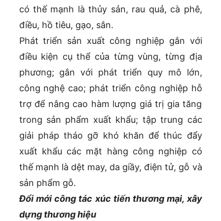
có thế mạnh là thủy sản, rau quả, cà phê,
điều, hồ tiêu, gạo, sắn.
Phát triển sản xuất công nghiệp gắn với
điều kiện cụ thể của từng vùng, từng địa
phương; gắn với phát triển quy mô lớn,
công nghệ cao; phát triển công nghiệp hỗ
trợ để nâng cao hàm lượng giá trị gia tăng
trong sản phẩm xuất khẩu; tập trung các
giải pháp tháo gỡ khó khăn để thúc đẩy
xuất khẩu các mặt hàng công nghiệp có
thế mạnh là dệt may, da giầy, điện tử, gỗ và
sản phẩm gỗ.
Đổi mới công tác xúc tiến thương mại, xây
dựng thương hiệu