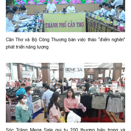
Cần Thơ và Bộ Công Thương bàn việc tháo “điểm nghẽn”
phát triển năng lượng
Sóc Trăng Mega Sale qui tụ 200 thương hiệu trong và