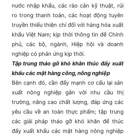
nước nhập khẩu, các rào cản kỹ thuật, rủi
ro trong thanh toán, các hoạt động tuyên
truyền thiếu thiện chí đối với hàng hóa xuất
khẩu Việt Nam; kịp thời thông tin để Chính
phủ, các bộ, ngành, Hiệp hội và doanh
nghiệp có phản ứng kịp thời.
Tập trung tháo gỡ khó khăn thúc đẩy xuất
khẩu các mặt hàng công, nông nghiệp
Bên cạnh đó, cần đẩy mạnh cơ cấu lại sản
xuất nông nghiệp gắn với nhu cầu thị
trường, nâng cao chất lượng, đáp ứng các
yêu cầu về an toàn thực phẩm; tập trung
các giải pháp tháo gỡ khó khăn để thúc
đẩy xuất khẩu các mặt hàng nông nghiệp