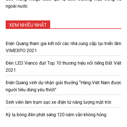
ngoài nước
XEM NHIỀU NHẤT
Điện Quang tham gia kết nối các nhà cung cấp tại triển lãm
VIMEXPO 2021
Đèn LED Vianco đạt Top 10 thương hiệu nổi tiếng Đất Việt
2021
Điện Quang vinh dự nhận giải thưởng “Hàng Việt Nam được
người tiêu dùng yêu thích”
Sinh viên làm trạm sạc xe điện từ năng lượng mặt trời
Kỳ lạ bóng đèn phát sáng 120 năm vẫn không hỏng