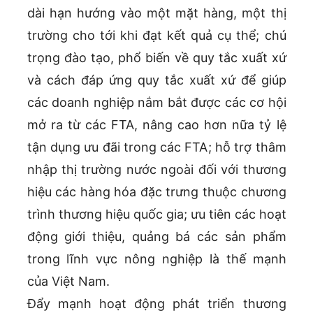
dài hạn hướng vào một mặt hàng, một thị
trường cho tới khi đạt kết quả cụ thể; chú
trọng đào tạo, phổ biến về quy tắc xuất xứ
và cách đáp ứng quy tắc xuất xứ để giúp
các doanh nghiệp nắm bắt được các cơ hội
mở ra từ các FTA, nâng cao hơn nữa tỷ lệ
tận dụng ưu đãi trong các FTA; hỗ trợ thâm
nhập thị trường nước ngoài đối với thương
hiệu các hàng hóa đặc trưng thuộc chương
trình thương hiệu quốc gia; ưu tiên các hoạt
động giới thiệu, quảng bá các sản phẩm
trong lĩnh vực nông nghiệp là thế mạnh
của Việt Nam.
Đẩy mạnh hoạt động phát triển thương