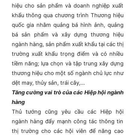
hiệu cho sản phẩm và doanh nghiệp xuất
khẩu thông qua chương trình Thương hiệu
quốc gia nhằm quảng bá hình ảnh, quảng
bá sản phẩm và xây dựng thương hiệu
ngành hàng, sản phẩm xuất khẩu tại các thị
trường xuất khẩu trọng điểm và có nhiều
tiềm năng; lựa chọn và tập trung xây dựng
thương hiệu cho một số ngành chủ lực như
dệt may, thủy sản, trái cây,…
Tăng cường vai trò của các Hiệp hội ngành
hàng
Thủ tướng cũng yêu cầu các Hiệp hội
ngành hàng đẩy mạnh công tác thông tin
thị trường cho các hội viên để nâng cao