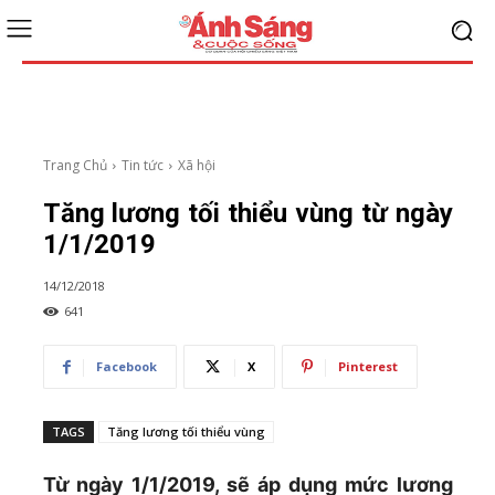
Trang Chủ
Tin tức
Xã hội
Tăng lương tối thiểu vùng từ ngày
1/1/2019
14/12/2018
641
Facebook
X
Pinterest
TAGS
Tăng lương tối thiểu vùng
Từ ngày 1/1/2019, sẽ áp dụng mức lương