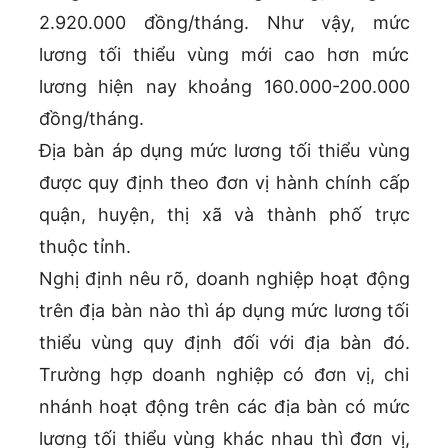
2.920.000 đồng/tháng. Như vậy, mức
lương tối thiểu vùng mới cao hơn mức
lương hiện nay khoảng 160.000-200.000
đồng/tháng.
Địa bàn áp dụng mức lương tối thiểu vùng
được quy định theo đơn vị hành chính cấp
quận, huyện, thị xã và thành phố trực
thuộc tỉnh.
Nghị định nêu rõ, doanh nghiệp hoạt động
trên địa bàn nào thì áp dụng mức lương tối
thiểu vùng quy định đối với địa bàn đó.
Trường hợp doanh nghiệp có đơn vị, chi
nhánh hoạt động trên các địa bàn có mức
lương tối thiểu vùng khác nhau thì đơn vị,