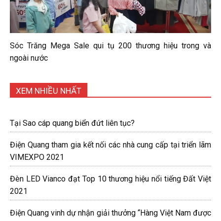
Sóc Trăng Mega Sale qui tụ 200 thương hiệu trong và
ngoài nước
XEM NHIỀU NHẤT
Tại Sao cáp quang biển đứt liên tục?
Điện Quang tham gia kết nối các nhà cung cấp tại triển lãm
VIMEXPO 2021
Đèn LED Vianco đạt Top 10 thương hiệu nổi tiếng Đất Việt
2021
Điện Quang vinh dự nhận giải thưởng “Hàng Việt Nam được