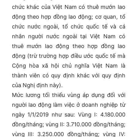
chức khác của Việt Nam có thuê mướn lao
động theo hợp đồng lao động; cơ quan, tổ
chức nước ngoài, tổ chức quốc tế và cá
nhân người nước ngoài tại Việt Nam có
thuê mướn lao động theo hợp đồng lao
động (trừ trường hợp điều ước quốc tế mà
Cộng hòa xã hội chủ nghĩa Việt Nam là
thành viên có quy định khác với quy định
của Nghị định này).
Mức lương tối thiểu vùng áp dụng đối với
người lao động làm việc ở doanh nghiệp từ
ngày 1/1/2019 như sau: Vùng I: 4.180.000
đồng/tháng; vùng II: 3.710.000 đồng/tháng;
vùng III: 3.250.000 đồng/tháng; vùng IV: