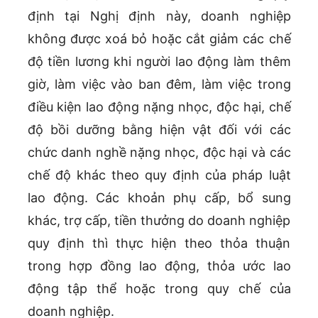
định tại Nghị định này, doanh nghiệp
không được xoá bỏ hoặc cắt giảm các chế
độ tiền lương khi người lao động làm thêm
giờ, làm việc vào ban đêm, làm việc trong
điều kiện lao động nặng nhọc, độc hại, chế
độ bồi dưỡng bằng hiện vật đối với các
chức danh nghề nặng nhọc, độc hại và các
chế độ khác theo quy định của pháp luật
lao động. Các khoản phụ cấp, bổ sung
khác, trợ cấp, tiền thưởng do doanh nghiệp
quy định thì thực hiện theo thỏa thuận
trong hợp đồng lao động, thỏa ước lao
động tập thể hoặc trong quy chế của
doanh nghiệp.