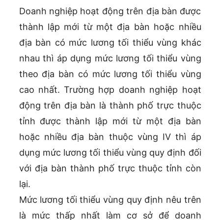
Doanh nghiệp hoạt động trên địa bàn được
thành lập mới từ một địa bàn hoặc nhiều
địa bàn có mức lương tối thiểu vùng khác
nhau thì áp dụng mức lương tối thiểu vùng
theo địa bàn có mức lương tối thiểu vùng
cao nhất. Trường hợp doanh nghiệp hoạt
động trên địa bàn là thành phố trực thuộc
tỉnh được thành lập mới từ một địa bàn
hoặc nhiều địa bàn thuộc vùng IV thì áp
dụng mức lương tối thiểu vùng quy định đối
với địa bàn thành phố trực thuộc tỉnh còn
lại.
Mức lương tối thiểu vùng quy định nêu trên
là mức thấp nhất làm cơ sở để doanh