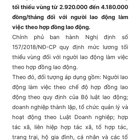
tối thiểu vùng từ 2.920.000 đến 4.180.000
đồng/tháng đối với người lao động làm
việc theo hợp đồng lao động.
Chính phủ ban hành Nghị định số
157/2018/NĐ-CP quy định mức lương tối
thiểu vùng đối với người lao động làm việc
theo hợp đồng lao động.
Theo đó, đối tượng áp dụng gồm: Người lao
động làm việc theo chế độ hợp đồng lao
động theo quy định của Bộ luật lao động;
doanh nghiệp thành lập, tổ chức quản lý và
hoạt động theo Luật Doanh nghiệp; hợp
tác xã, liên hiệp hợp tác xã, tổ hợp tác,
trang trại, hộ gia đình, cá nhân và các tổ