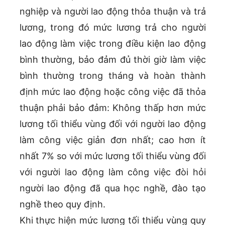
nghiệp và người lao động thỏa thuận và trả
lương, trong đó mức lương trả cho người
lao động làm việc trong điều kiện lao động
bình thường, bảo đảm đủ thời giờ làm việc
bình thường trong tháng và hoàn thành
định mức lao động hoặc công việc đã thỏa
thuận phải bảo đảm: Không thấp hơn mức
lương tối thiểu vùng đối với người lao động
làm công việc giản đơn nhất; cao hơn ít
nhất 7% so với mức lương tối thiểu vùng đối
với người lao động làm công việc đòi hỏi
người lao động đã qua học nghề, đào tạo
nghề theo quy định.
Khi thực hiện mức lương tối thiểu vùng quy