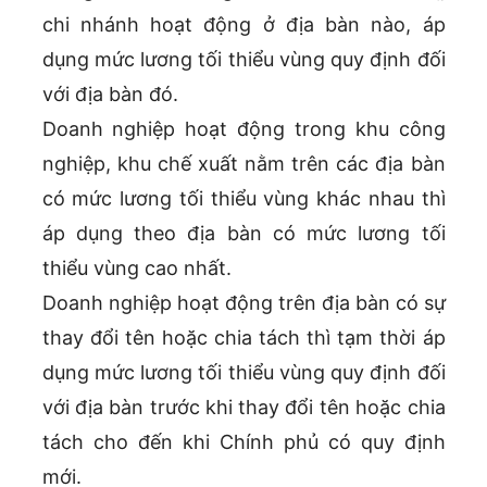
chi nhánh hoạt động ở địa bàn nào, áp
dụng mức lương tối thiểu vùng quy định đối
với địa bàn đó.
Doanh nghiệp hoạt động trong khu công
nghiệp, khu chế xuất nằm trên các địa bàn
có mức lương tối thiểu vùng khác nhau thì
áp dụng theo địa bàn có mức lương tối
thiểu vùng cao nhất.
Doanh nghiệp hoạt động trên địa bàn có sự
thay đổi tên hoặc chia tách thì tạm thời áp
dụng mức lương tối thiểu vùng quy định đối
với địa bàn trước khi thay đổi tên hoặc chia
tách cho đến khi Chính phủ có quy định
mới.