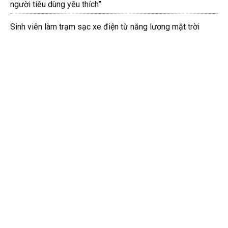
người tiêu dùng yêu thích”
Sinh viên làm trạm sạc xe điện từ năng lượng mặt trời