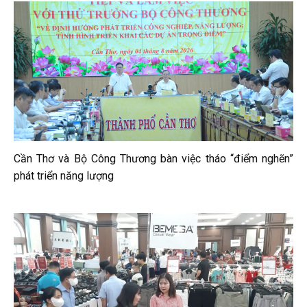
Cần Thơ và Bộ Công Thương bàn việc tháo “điểm nghẽn”
phát triển năng lượng