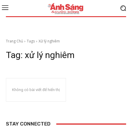
Trang Chủ
Tags
Xử lý nghiêm
Tag:
xử lý nghiêm
Không có bài viết để hiển thị
STAY CONNECTED