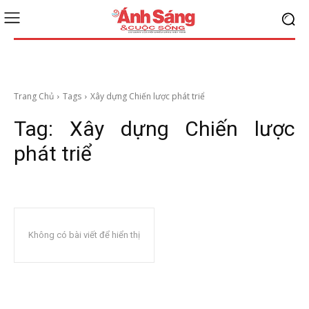
Trang Chủ
Tags
Xây dựng Chiến lược phát triể
Tag:
Xây dựng Chiến lược
phát triể
Không có bài viết để hiển thị