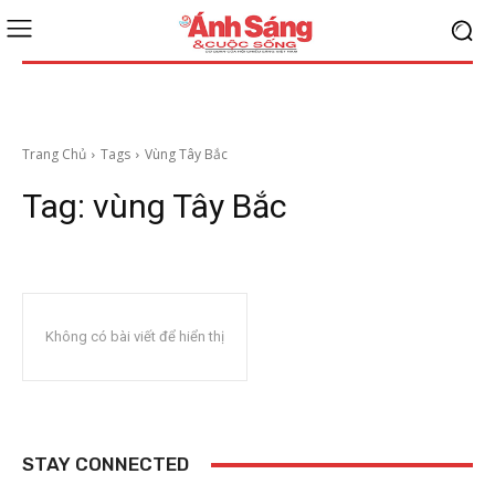
Trang Chủ
Tags
Vùng Tây Bắc
Tag:
vùng Tây Bắc
Không có bài viết để hiển thị
STAY CONNECTED