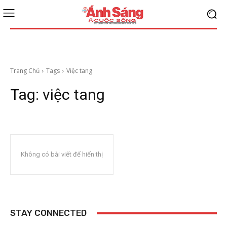
Trang Chủ
Tags
Việc tang
Tag:
việc tang
Không có bài viết để hiển thị
STAY CONNECTED