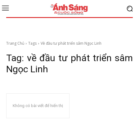
Trang Chủ
Tags
Về đầu tư phát triển sâm Ngọc Linh
Tag:
về đầu tư phát triển sâm
Ngọc Linh
Không có bài viết để hiển thị