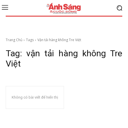
Trang Chủ
Tags
Vận tải hàng không Tre Việt
Tag:
vận tải hàng không Tre
Việt
Không có bài viết để hiển thị