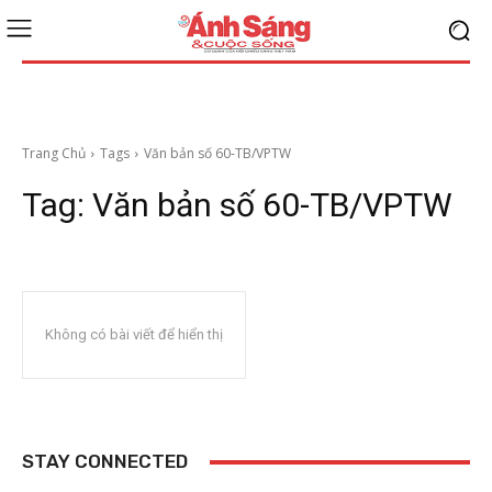
Trang Chủ
Tags
Văn bản số 60-TB/VPTW
Tag:
Văn bản số 60-TB/VPTW
Không có bài viết để hiển thị
STAY CONNECTED