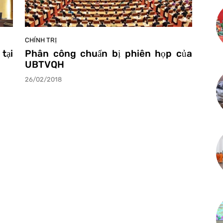
CHÍNH TRỊ
tại
Phân công chuẩn bị phiên họp của
UBTVQH
26/02/2018