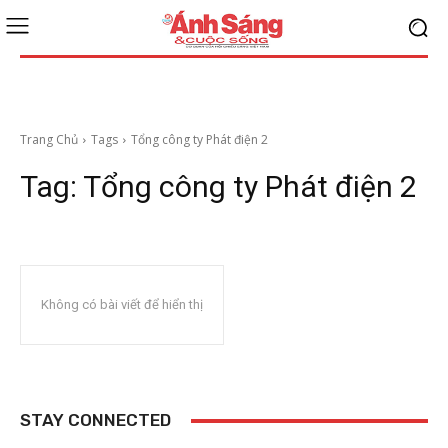
Trang Chủ
Tags
Tổng công ty Phát điện 2
Tag:
Tổng công ty Phát điện 2
Không có bài viết để hiển thị
STAY CONNECTED