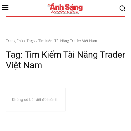
Trang Chủ
Tags
Tìm Kiếm Tài Năng Trader Việt Nam
Tag:
Tìm Kiếm Tài Năng Trader
Việt Nam
Không có bài viết để hiển thị