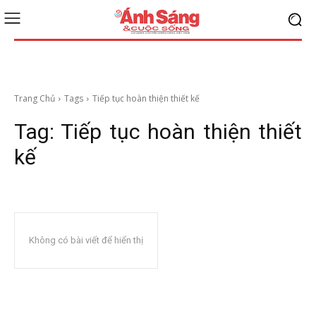
Trang Chủ
Tags
Tiếp tục hoàn thiện thiết kế
Tag:
Tiếp tục hoàn thiện thiết
kế
Không có bài viết để hiển thị