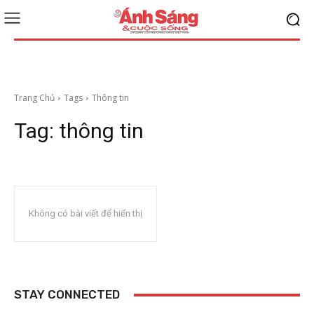
Trang Chủ
Tags
Thông tin
Tag:
thông tin
Không có bài viết để hiển thị
STAY CONNECTED