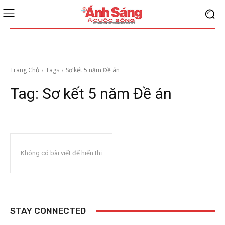
Trang Chủ
Tags
Sơ kết 5 năm Đề án
Tag:
Sơ kết 5 năm Đề án
Không có bài viết để hiển thị
STAY CONNECTED