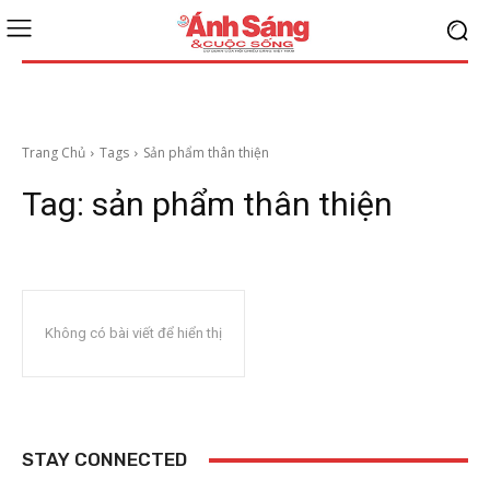
Trang Chủ
Tags
Sản phẩm thân thiện
Tag:
sản phẩm thân thiện
Không có bài viết để hiển thị
STAY CONNECTED