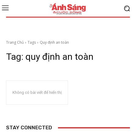
Trang Chủ
Tags
Quy định an toàn
Tag:
quy định an toàn
Không có bài viết để hiển thị
STAY CONNECTED