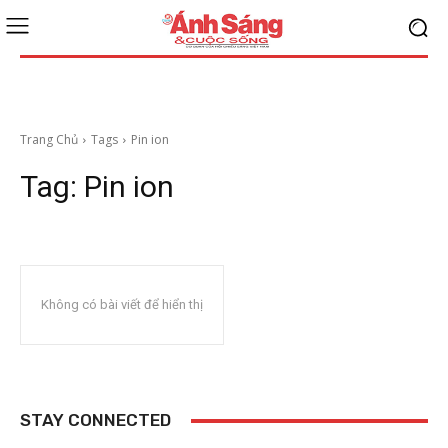
Trang Chủ
Tags
Pin ion
Tag:
Pin ion
Không có bài viết để hiển thị
STAY CONNECTED