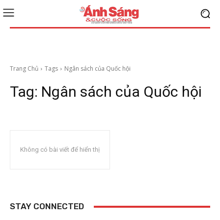
Trang Chủ
Tags
Ngân sách của Quốc hội
Tag:
Ngân sách của Quốc hội
Không có bài viết để hiển thị
STAY CONNECTED