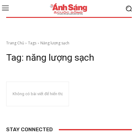
Trang Chủ
Tags
Năng lượng sạch
Tag:
năng lượng sạch
Không có bài viết để hiển thị
STAY CONNECTED