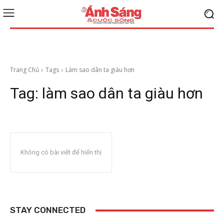
Trang Chủ
Tags
Làm sao dân ta giàu hơn
Tag:
làm sao dân ta giàu hơn
Không có bài viết để hiển thị
STAY CONNECTED