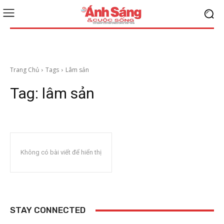
Trang Chủ
Tags
Lâm sản
Tag:
lâm sản
Không có bài viết để hiển thị
STAY CONNECTED