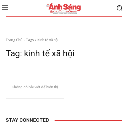
Trang Chủ
Tags
Kinh tế xã hội
Tag:
kinh tế xã hội
Không có bài viết để hiển thị
STAY CONNECTED