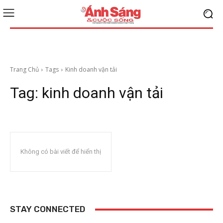
Trang Chủ
Tags
Kinh doanh vận tải
Tag:
kinh doanh vận tải
Không có bài viết để hiển thị
STAY CONNECTED