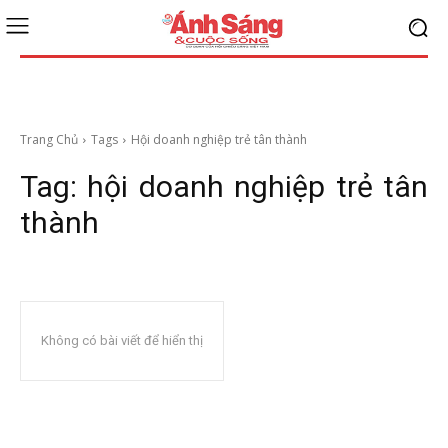
Trang Chủ
Tags
Hội doanh nghiệp trẻ tân thành
Tag:
hội doanh nghiệp trẻ tân
thành
Không có bài viết để hiển thị