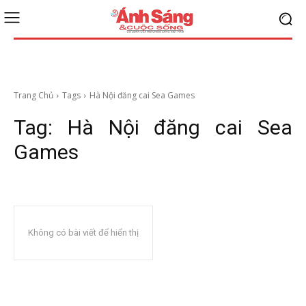
Trang Chủ
Tags
Hà Nội đăng cai Sea Games
Tag:
Hà Nội đăng cai Sea
Games
Không có bài viết để hiển thị