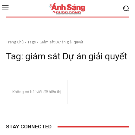
Trang Chủ
Tags
Giám sát Dự án giải quyết
Tag:
giám sát Dự án giải quyết
Không có bài viết để hiển thị
STAY CONNECTED