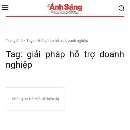
Trang Chủ
Tags
Giải pháp hỗ trợ doanh nghiệp
Tag:
giải pháp hỗ trợ doanh
nghiệp
Không có bài viết để hiển thị