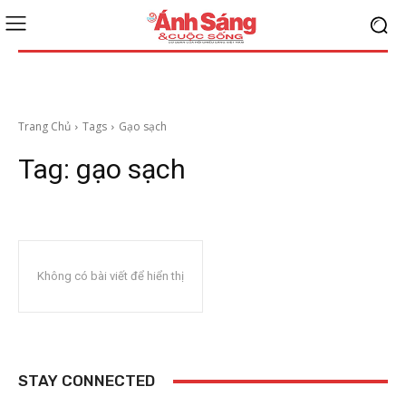
Trang Chủ
Tags
Gạo sạch
Tag:
gạo sạch
Không có bài viết để hiển thị
STAY CONNECTED