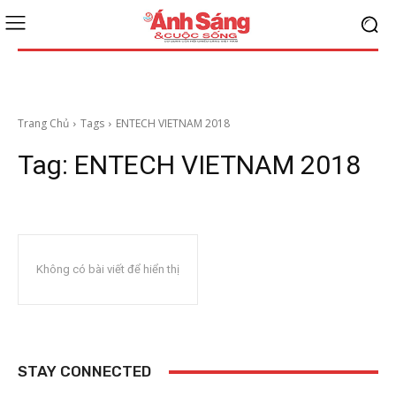
Trang Chủ
Tags
ENTECH VIETNAM 2018
Tag:
ENTECH VIETNAM 2018
Không có bài viết để hiển thị
STAY CONNECTED