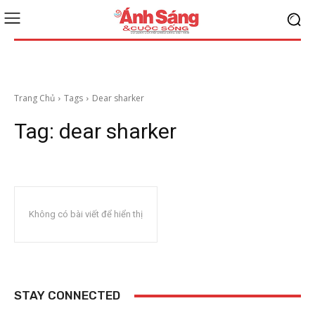
Trang Chủ
Tags
Dear sharker
Tag:
dear sharker
Không có bài viết để hiển thị
STAY CONNECTED