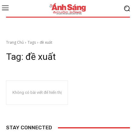
Trang Chủ
Tags
đề xuất
Tag:
đề xuất
Không có bài viết để hiển thị
STAY CONNECTED