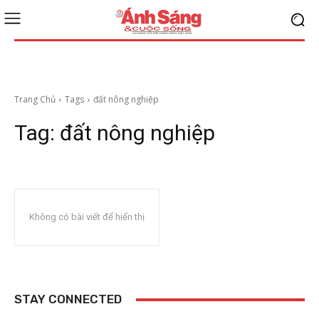
Trang Chủ
Tags
đất nông nghiệp
Tag:
đất nông nghiệp
Không có bài viết để hiển thị
STAY CONNECTED