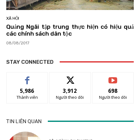
XÃ HỘI
Quảng Ngãi tập trung thực hiện có hiệu quả
các chính sách dân tộc
08/08/2017
STAY CONNECTED
5,986
3,912
698
Thành viên
Người theo dõi
Người theo dõi
TIN LIÊN QUAN