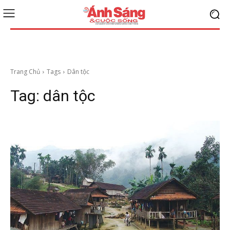
Trang Chủ
Tags
Dân tộc
Tag:
dân tộc