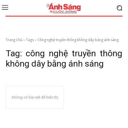
Trang Chủ
Tags
Công nghệ truyền thông không dây bằng ánh sáng
Tag:
công nghệ truyền thông
không dây bằng ánh sáng
Không có bài viết để hiển thị